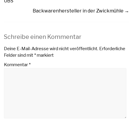
UBS
Backwarenhersteller in der Zwickmühle
→
Schreibe einen Kommentar
Deine E-Mail-Adresse wird nicht veröffentlicht.
Erforderliche
Felder sind mit
*
markiert
Kommentar
*