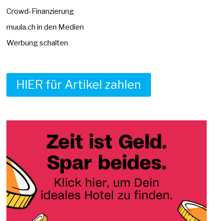
Crowd-Finanzierung
muula.ch in den Medien
Werbung schalten
HIER für Artikel zahlen