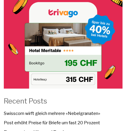
Recent Posts
Swisscom wirft gleich mehrere «Nebelgranaten»
Post erhöht Preise für Briefe um fast 20 Prozent