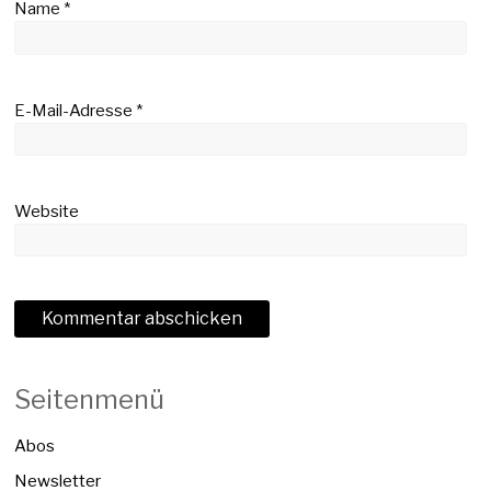
Name
*
E-Mail-Adresse
*
Website
Seitenmenü
Abos
Newsletter