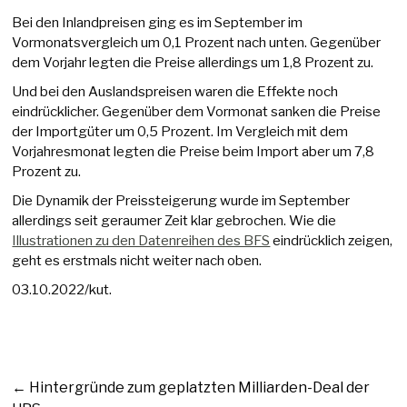
Bei den Inlandpreisen ging es im September im
Vormonatsvergleich um 0,1 Prozent nach unten. Gegenüber
dem Vorjahr legten die Preise allerdings um 1,8 Prozent zu.
Und bei den Auslandspreisen waren die Effekte noch
eindrücklicher. Gegenüber dem Vormonat sanken die Preise
der Importgüter um 0,5 Prozent. Im Vergleich mit dem
Vorjahresmonat legten die Preise beim Import aber um 7,8
Prozent zu.
Die Dynamik der Preissteigerung wurde im September
allerdings seit geraumer Zeit klar gebrochen. Wie die
Illustrationen zu den Datenreihen des BFS
eindrücklich zeigen,
geht es erstmals nicht weiter nach oben.
03.10.2022/kut.
←
Hintergründe zum geplatzten Milliarden-Deal der