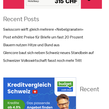
Recent Posts
Swisscom wirft gleich mehrere «Nebelgranaten»
Post erhöht Preise für Briefe um fast 20 Prozent
Bauern nutzen Hitze und Bund aus
Glencore baut sich neben Schweiz neues Standbein auf
Schweizer Volkswirtschaft fasst noch mehr Tritt
Recent