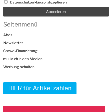
Datenschutzerklärung akzeptieren
Seitenmenü
Abos
Newsletter
Crowd-Finanzierung
muula.ch in den Medien
Werbung schalten
HIER für Artikel zahlen