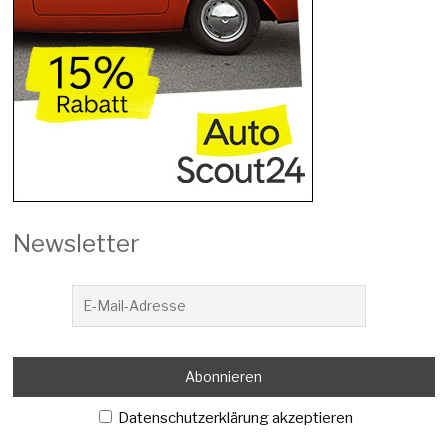
Newsletter
Datenschutzerklärung akzeptieren