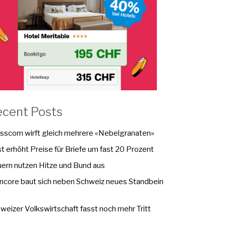
ecent Posts
sscom wirft gleich mehrere «Nebelgranaten»
t erhöht Preise für Briefe um fast 20 Prozent
ern nutzen Hitze und Bund aus
ncore baut sich neben Schweiz neues Standbein
weizer Volkswirtschaft fasst noch mehr Tritt