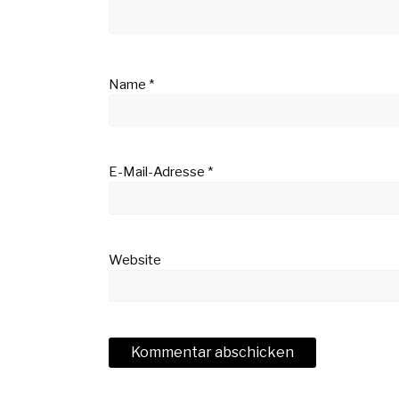
Name
*
E-Mail-Adresse
*
Website