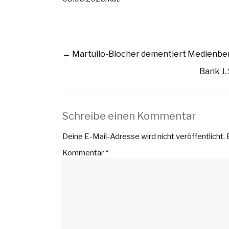
←
Martullo-Blocher dementiert Medienbe
Bank J.
Schreibe einen Kommentar
Deine E-Mail-Adresse wird nicht veröffentlicht.
Kommentar
*