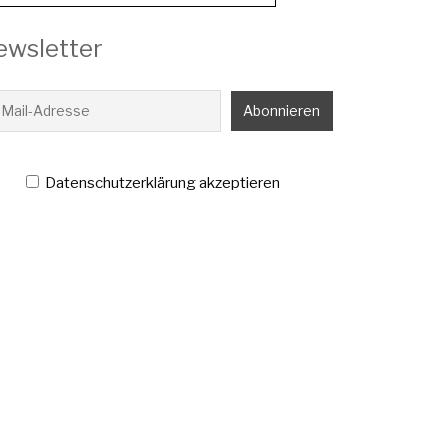
ewsletter
Datenschutzerklärung akzeptieren