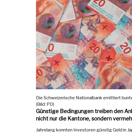
Die Schweizerische Nationalbank emittiert bunt
(Bild: PD)
Günstige Bedingungen treiben den Anle
nicht nur die Kantone, sondern vermeh
Jahrelang konnten Investoren günstig Geld in J