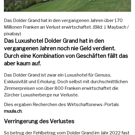
Das Dolder Grand hat in den vergangenen Jahren über 170
Millionen Franken an Verlust erwirtschaftet. (Bild: J. Maybach /
pixabay)
Das Luxushotel Dolder Grand hat in den
vergangenen Jahren noch nie Geld verdient.
Durch eine Kombination von Geschäften fällt das
aber kaum auf.
Das Dolder Grand ist zwar ein Luxushotel für Genuss,
Exklusivität und Erholung. Doch selbst mit durchschnittlichen
Zimmerpreisen von über 800 Franken erwirtschaftet die
Zürcher Luxusherberge nur Verluste.
Dies ergaben Recherchen des Wirtschaftsnews-Portals
muula.ch
.
Verringerung des Verlustes
So betrug der Fehlbetrag vom Dolder Grand im Jahr 2022 fast