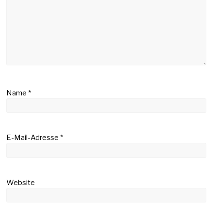
Name
*
E-Mail-Adresse
*
Website