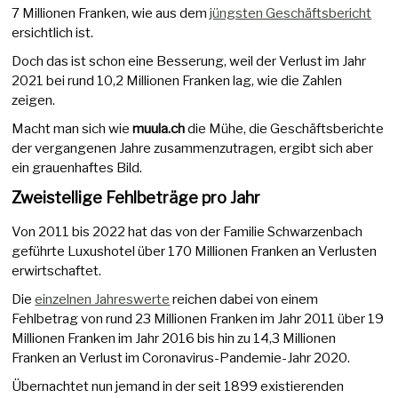
7 Millionen Franken, wie aus dem
jüngsten Geschäftsbericht
ersichtlich ist.
Doch das ist schon eine Besserung, weil der Verlust im Jahr
2021 bei rund 10,2 Millionen Franken lag, wie die Zahlen
zeigen.
Macht man sich wie
muula.ch
die Mühe, die Geschäftsberichte
der vergangenen Jahre zusammenzutragen, ergibt sich aber
ein grauenhaftes Bild.
Zweistellige Fehlbeträge pro Jahr
Von 2011 bis 2022 hat das von der Familie Schwarzenbach
geführte Luxushotel über 170 Millionen Franken an Verlusten
erwirtschaftet.
Die
einzelnen Jahreswerte
reichen dabei von einem
Fehlbetrag von rund 23 Millionen Franken im Jahr 2011 über 19
Millionen Franken im Jahr 2016 bis hin zu 14,3 Millionen
Franken an Verlust im Coronavirus-Pandemie-Jahr 2020.
Übernachtet nun jemand in der seit 1899 existierenden