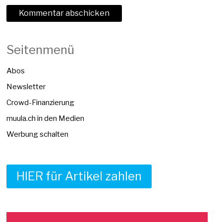
Seitenmenü
Abos
Newsletter
Crowd-Finanzierung
muula.ch in den Medien
Werbung schalten
HIER für Artikel zahlen