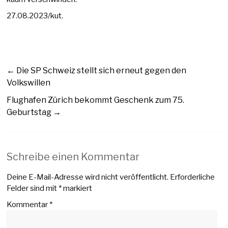
27.08.2023/kut.
←
Die SP Schweiz stellt sich erneut gegen den
Volkswillen
Flughafen Zürich bekommt Geschenk zum 75.
Geburtstag
→
Schreibe einen Kommentar
Deine E-Mail-Adresse wird nicht veröffentlicht.
Erforderliche
Felder sind mit
*
markiert
Kommentar
*