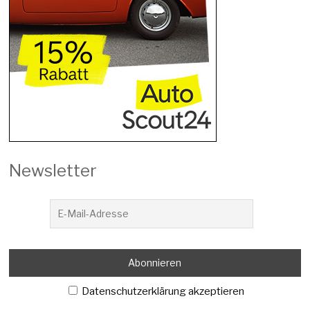
Newsletter
Datenschutzerklärung akzeptieren