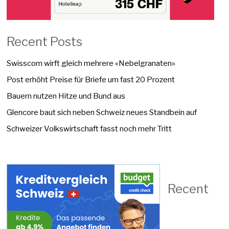
Recent Posts
Swisscom wirft gleich mehrere «Nebelgranaten»
Post erhöht Preise für Briefe um fast 20 Prozent
Bauern nutzen Hitze und Bund aus
Glencore baut sich neben Schweiz neues Standbein auf
Schweizer Volkswirtschaft fasst noch mehr Tritt
Recent