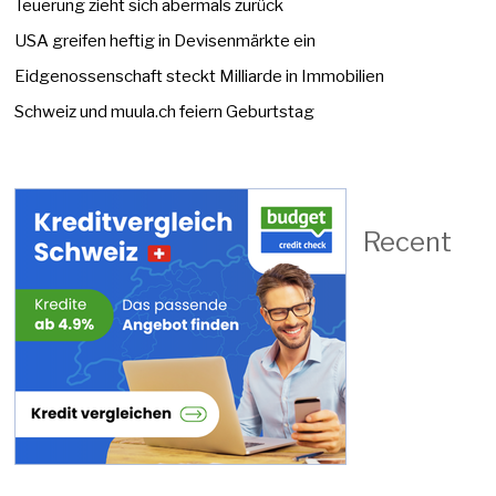
Teuerung zieht sich abermals zurück
USA greifen heftig in Devisenmärkte ein
Eidgenossenschaft steckt Milliarde in Immobilien
Schweiz und muula.ch feiern Geburtstag
Recent