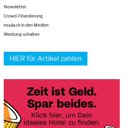
Newsletter
Crowd-Finanzierung
muula.ch in den Medien
Werbung schalten
HIER für Artikel zahlen