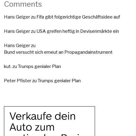
Comments
Hans Geiger
zu
Fifa gibt folgerichtige Geschäftsidee auf
Hans Geiger
zu
USA greifen heftig in Devisenmärkte ein
Hans Geiger
zu
Bund versucht sich erneut an Propagandainstrument
kut.
zu
Trumps genialer Plan
Peter Pfister
zu
Trumps genialer Plan