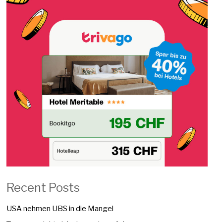
Recent Posts
USA nehmen UBS in die Mangel