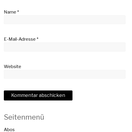
Name
*
E-Mail-Adresse
*
Website
Seitenmenü
Abos