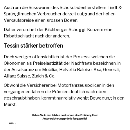
Auch um die Süsswaren des Schokoladenherstellers Lindt &
Sprüngli machen Verbraucher derzeit aufgrund der hohen
Verkaufspreise einen grossen Bogen.
Daher verordnet der Kilchberger Schoggi-Konzern eine
Rabattschlacht nach der anderen.
Tessin stärker betroffen
Doch weniger offensichtlich ist der Prozess, welchen die
Ökonomen als Preiselastizität der Nachfrage bezeichnen, in
der Assekuranz um Mobiliar, Helvetia Baloise, Axa, Generali,
Allianz Suisse, Zurich & Co.
Obwohl die Versicherer bei Motorfahrzeugpolicen in den
vergangenen Jahren die Prämien deutlich nach oben
geschraubt haben, kommt nur relativ wenig Bewegung in den
Markt.