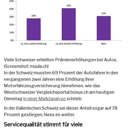
Viele Schweizer erhielten Prämienerhöhungen bei Autos.
(Screenshot: muula.ch)
In der Schweiz mussten 69 Prozent der Autofahrer in den
vergangenen zwei Jahren eine Erhöhung ihrer
Motorfahrzeugversicherung hinnehmen, wie das
Westschweizer Vergleichsportal bonus.ch am heutigen
Dienstag
in einer Marktanalyse
schrieb.
In der italienischen Schweiz sei dieser Anteil sogar auf 78
Prozent gestiegen, hiess es weiter.
Servicequalität stimmt für viele