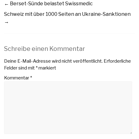
←
Berset-Sünde belastet Swissmedic
Schweiz mit über 1000 Seiten an Ukraine-Sanktionen
→
Schreibe einen Kommentar
Deine E-Mail-Adresse wird nicht veröffentlicht.
Erforderliche
Felder sind mit
*
markiert
Kommentar
*