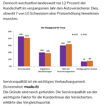
Dennoch wechselten landesweit nur 12 Prozent der
Kundschaft im vergangenen Jahr den Autoversicherer. Dies,
obwohl 7 von 10 Schweizern eine Preiserhöhung hinnehmen
mussten.
Servicequalität ist ein wichtiges Verkaufsargument.
(Screenshot:
muula.ch
)
Die Gründe sind rasch gefunden. Die Servicequalität sei der
wichtigste Faktor für die Kundentreue der Versicherten,
erklärte das Vergleichsportal.