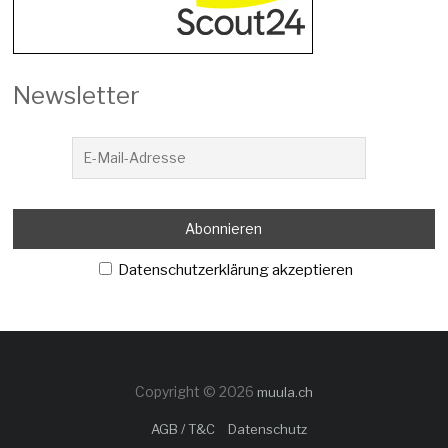
Newsletter
Datenschutzerklärung akzeptieren
Copyright © 2026
muula.ch
AGB / T&C
Datenschutz