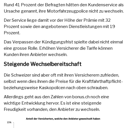
Rund 41 Prozent der Befragten hätten den Kundenservice als
Ursache genannt, ihre Motorfahrzeugpolice nicht zu wechseln.
Der Service liege damit vor der Höhe der Prämie mit 32
Prozent sowie den angebotenen Dienstleistungen mit 19
Prozent.
Das Verpassen der Kündigungsfrist spielte dabei nicht einmal
eine grosse Rolle. Erhöhen Versicherer die Tarife können
Kunden ihren Anbieter wechseln.
Steigende Wechselbereitschaft
Die Schweizer sind aber oft mit ihren Versicherern zufrieden,
selbst wenn dies ihnen die Preise für die Kraftfahrthaftpflicht-
beziehungsweise Kaskopolicen nach oben schrauben.
Allerdings geht aus den Zahlen von bonus.ch noch eine
wichtige Entwicklung hervor. Es ist eine steigende
Freudigkeit vorhanden, den Anbieter zu wechseln.