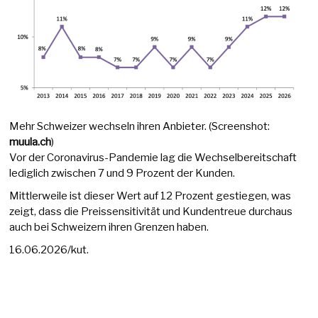
Mehr Schweizer wechseln ihren Anbieter. (Screenshot:
muula.ch
)
Vor der Coronavirus-Pandemie lag die Wechselbereitschaft
lediglich zwischen 7 und 9 Prozent der Kunden.
Mittlerweile ist dieser Wert auf 12 Prozent gestiegen, was
zeigt, dass die Preissensitivität und Kundentreue durchaus
auch bei Schweizern ihren Grenzen haben.
16.06.2026/kut.