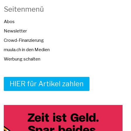
Seitenmenü
Abos
Newsletter
Crowd-Finanzierung
muula.ch in den Medien
Werbung schalten
HIER für Artikel zahlen