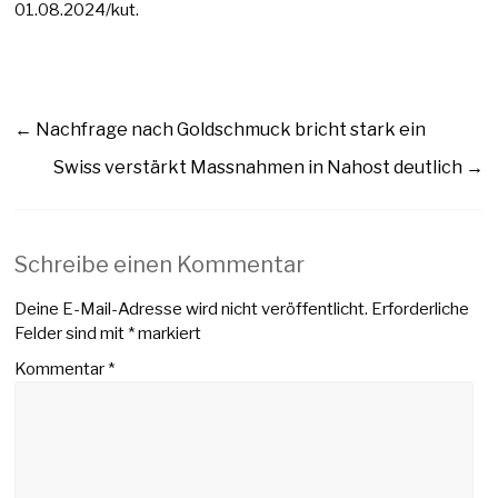
01.08.2024/kut.
←
Nachfrage nach Goldschmuck bricht stark ein
Swiss verstärkt Massnahmen in Nahost deutlich
→
Schreibe einen Kommentar
Deine E-Mail-Adresse wird nicht veröffentlicht.
Erforderliche
Felder sind mit
*
markiert
Kommentar
*