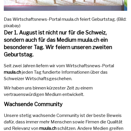
Das Wirtschaftsnews-Portal muula.ch feiert Geburtstag. (Bild:
pixabay)
Der 1. August ist nicht nur für die Schweiz,
sondern auch für das Medium muula.ch ein
besonderer Tag. Wir feiern unseren zweiten
Geburtstag.
Seit zwei Jahren liefern wir vom Wirtschaftsnews-Portal
muula.ch
jeden Tag fundierte Informationen über das
Schweizer Wirtschaftsgeschehen.
Wir haben uns binnen kürzester Zeit zu einem
vertrauenswürdigen Medium entwickelt.
Wachsende Community
Unsere stetig wachsende Community ist der beste Beweis
dafür, dass immer mehr Menschen sowie Firmen die Qualität
und Relevanz von
muula.ch
schätzen. Andere Medien greifen