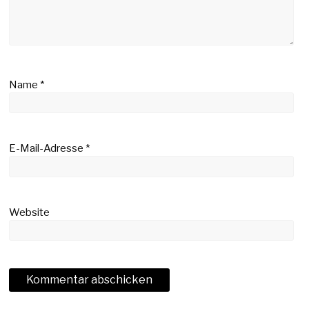
Name
*
E-Mail-Adresse
*
Website