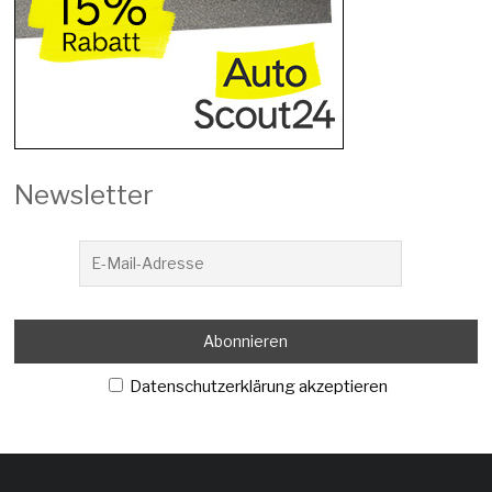
Newsletter
Datenschutzerklärung akzeptieren