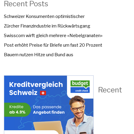
Recent Posts
Schweizer Konsumenten optimistischer
Zürcher Finanzindustrie im Rückwärtsgang
Swisscom wirft gleich mehrere «Nebelgranaten»
Post erhöht Preise für Briefe um fast 20 Prozent
Bauern nutzen Hitze und Bund aus
Recent