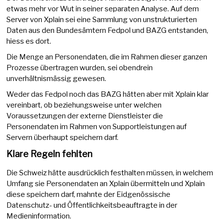
etwas mehr vor Wut in seiner separaten Analyse. Auf dem
Server von Xplain sei eine Sammlung von unstrukturierten
Daten aus den Bundesämtern Fedpol und BAZG entstanden,
hiess es dort.
Die Menge an Personendaten, die im Rahmen dieser ganzen
Prozesse übertragen wurden, sei obendrein
unverhältnismässig gewesen.
Weder das Fedpol noch das BAZG hätten aber mit Xplain klar
vereinbart, ob beziehungsweise unter welchen
Voraussetzungen der externe Dienstleister die
Personendaten im Rahmen von Supportleistungen auf
Servern überhaupt speichern darf.
Klare Regeln fehlten
Die Schweiz hätte ausdrücklich festhalten müssen, in welchem
Umfang sie Personendaten an Xplain übermitteln und Xplain
diese speichern darf, mahnte der Eidgenössische
Datenschutz- und Öffentlichkeitsbeauftragte in der
Medieninformation.