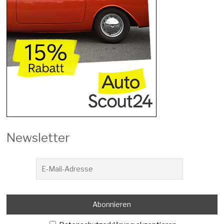
Newsletter