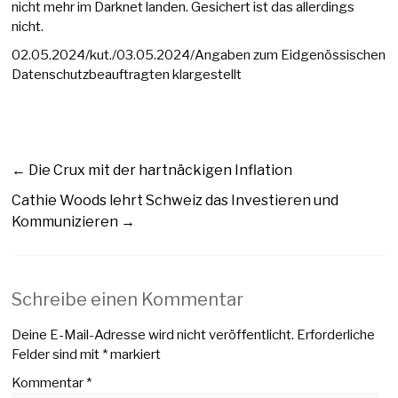
nicht mehr im Darknet landen. Gesichert ist das allerdings
nicht.
02.05.2024/kut./03.05.2024/Angaben zum Eidgenössischen
Datenschutzbeauftragten klargestellt
←
Die Crux mit der hartnäckigen Inflation
Cathie Woods lehrt Schweiz das Investieren und
Kommunizieren
→
Schreibe einen Kommentar
Deine E-Mail-Adresse wird nicht veröffentlicht.
Erforderliche
Felder sind mit
*
markiert
Kommentar
*