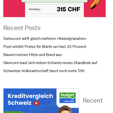
Recent Posts
Swisscom wirft gleich mehrere «Nebelgranaten»
Post erhöht Preise für Briefe um fast 20 Prozent
Bauern nutzen Hitze und Bund aus
Glencore baut sich neben Schweiz neues Standbein auf
Schweizer Volkswirtschaft fasst noch mehr Tritt
Recent