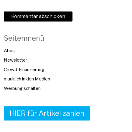
Seitenmenü
Abos
Newsletter
Crowd-Finanzierung
muula.ch in den Medien
Werbung schalten
HIER für Artikel zahlen