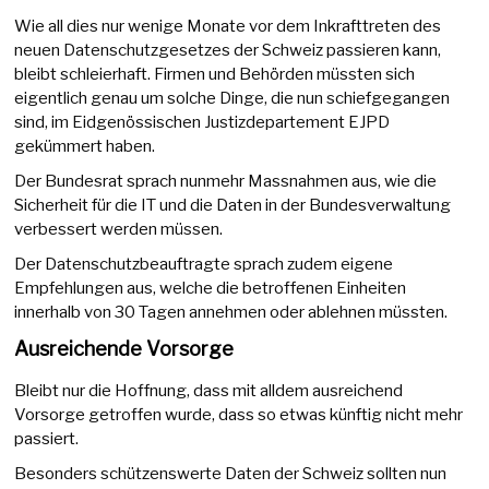
Wie all dies nur wenige Monate vor dem Inkrafttreten des
neuen Datenschutzgesetzes der Schweiz passieren kann,
bleibt schleierhaft. Firmen und Behörden müssten sich
eigentlich genau um solche Dinge, die nun schiefgegangen
sind, im Eidgenössischen Justizdepartement EJPD
gekümmert haben.
Der Bundesrat sprach nunmehr Massnahmen aus, wie die
Sicherheit für die IT und die Daten in der Bundesverwaltung
verbessert werden müssen.
Der Datenschutzbeauftragte sprach zudem eigene
Empfehlungen aus, welche die betroffenen Einheiten
innerhalb von 30 Tagen annehmen oder ablehnen müssten.
Ausreichende Vorsorge
Bleibt nur die Hoffnung, dass mit alldem ausreichend
Vorsorge getroffen wurde, dass so etwas künftig nicht mehr
passiert.
Besonders schützenswerte Daten der Schweiz sollten nun