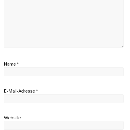
Name
*
E-Mail-Adresse
*
Website