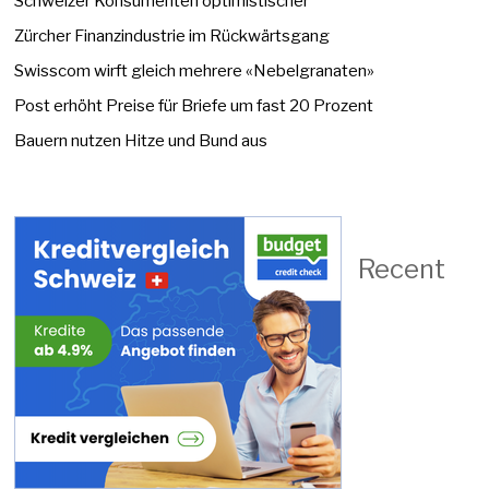
Schweizer Konsumenten optimistischer
Zürcher Finanzindustrie im Rückwärtsgang
Swisscom wirft gleich mehrere «Nebelgranaten»
Post erhöht Preise für Briefe um fast 20 Prozent
Bauern nutzen Hitze und Bund aus
Recent