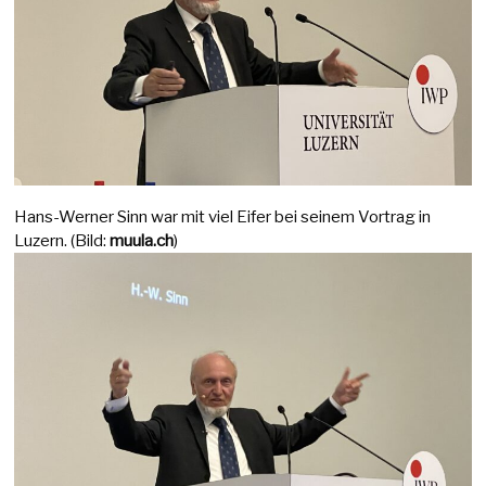
Hans-Werner Sinn war mit viel Eifer bei seinem Vortrag in
Luzern. (Bild:
muula.ch
)