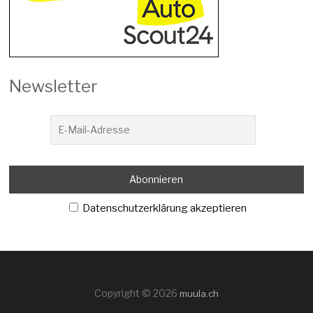
Newsletter
Datenschutzerklärung akzeptieren
Copyright © 2026
muula.ch