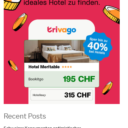
Recent Posts