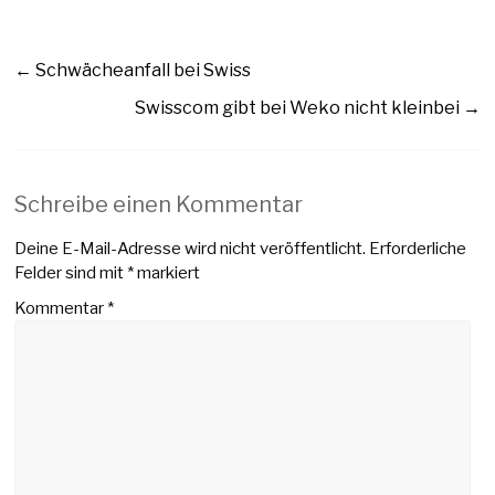
←
Schwächeanfall bei Swiss
Swisscom gibt bei Weko nicht kleinbei
→
Schreibe einen Kommentar
Deine E-Mail-Adresse wird nicht veröffentlicht.
Erforderliche
Felder sind mit
*
markiert
Kommentar
*