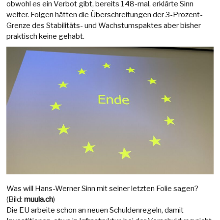
obwohl es ein Verbot gibt, bereits 148-mal, erklärte Sinn
weiter. Folgen hätten die Überschreitungen der 3-Prozent-
Grenze des Stabilitäts- und Wachstumspaktes aber bisher
praktisch keine gehabt.
Was will Hans-Werner Sinn mit seiner letzten Folie sagen?
(Bild:
muula.ch
)
Die EU arbeite schon an neuen Schuldenregeln, damit