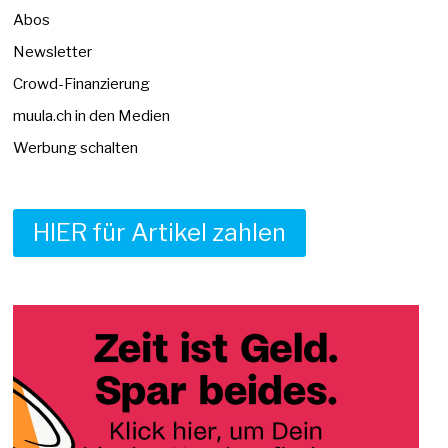
Abos
Newsletter
Crowd-Finanzierung
muula.ch in den Medien
Werbung schalten
HIER für Artikel zahlen