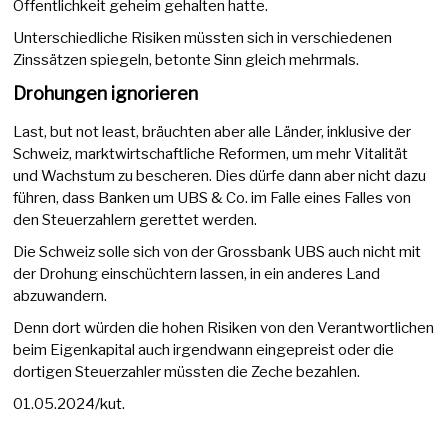
Öffentlichkeit geheim gehalten hatte.
Unterschiedliche Risiken müssten sich in verschiedenen
Zinssätzen spiegeln, betonte Sinn gleich mehrmals.
Drohungen ignorieren
Last, but not least, bräuchten aber alle Länder, inklusive der
Schweiz, marktwirtschaftliche Reformen, um mehr Vitalität
und Wachstum zu bescheren. Dies dürfe dann aber nicht dazu
führen, dass Banken um UBS & Co. im Falle eines Falles von
den Steuerzahlern gerettet werden.
Die Schweiz solle sich von der Grossbank UBS auch nicht mit
der Drohung einschüchtern lassen, in ein anderes Land
abzuwandern.
Denn dort würden die hohen Risiken von den Verantwortlichen
beim Eigenkapital auch irgendwann eingepreist oder die
dortigen Steuerzahler müssten die Zeche bezahlen.
01.05.2024/kut.