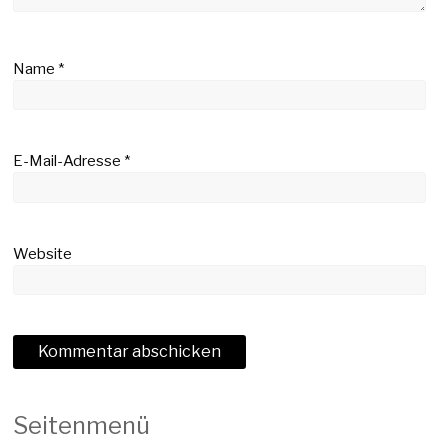
Name
*
E-Mail-Adresse
*
Website
Seitenmenü