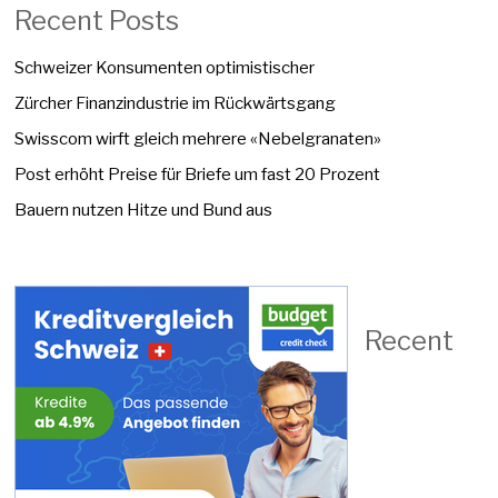
Recent Posts
Schweizer Konsumenten optimistischer
Zürcher Finanzindustrie im Rückwärtsgang
Swisscom wirft gleich mehrere «Nebelgranaten»
Post erhöht Preise für Briefe um fast 20 Prozent
Bauern nutzen Hitze und Bund aus
Recent