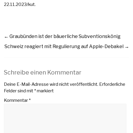
22.11.2023/kut.
←
Graubünden ist der bäuerliche Subventionskönig
Schweiz reagiert mit Regulierung auf Apple-Debakel
→
Schreibe einen Kommentar
Deine E-Mail-Adresse wird nicht veröffentlicht.
Erforderliche
Felder sind mit
*
markiert
Kommentar
*