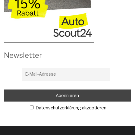
Newsletter
Datenschutzerklärung akzeptieren