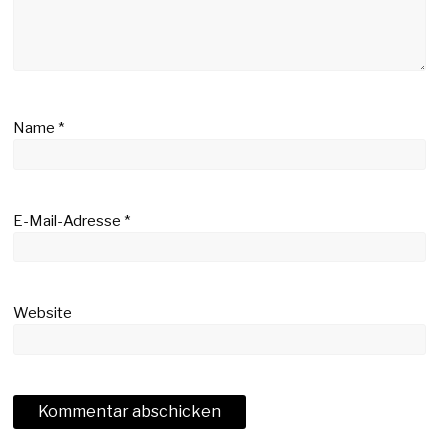
Name
*
E-Mail-Adresse
*
Website