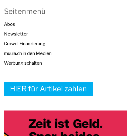
Seitenmenü
Abos
Newsletter
Crowd-Finanzierung
muula.ch in den Medien
Werbung schalten
HIER für Artikel zahlen