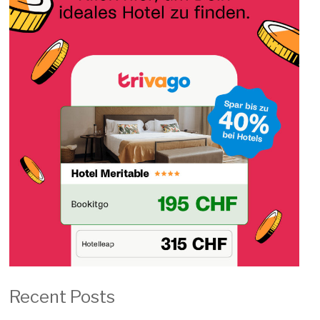
Recent Posts