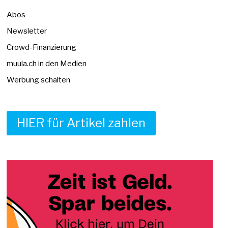
Abos
Newsletter
Crowd-Finanzierung
muula.ch in den Medien
Werbung schalten
HIER für Artikel zahlen