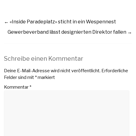
←
«Inside Paradeplatz» sticht in ein Wespennest
Gewerbeverband lässt designierten Direktor fallen
→
Schreibe einen Kommentar
Deine E-Mail-Adresse wird nicht veröffentlicht.
Erforderliche
Felder sind mit
*
markiert
Kommentar
*