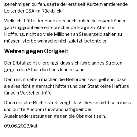
genehmigen dürfen, sagte der erst seit Kurzem amtierende
Leiter der ESA im Rückblick.
Vielleicht hätte der Bund aber auch früher einlenken können,
gab Güggi auf eine entsprechende Frage zu. Aber die
Hoffnung, nicht so viele Millionen an Steuergeld zahlen zu
müssen, sterbe wahrscheinlich zuletzt, betonte er.
Wehren gegen Obrigkeit
Der Erbfall zeigt allerdings, dass sich jahrelanges Streiten
gegen den Staat durchaus lohnen kann.
Denn nicht selten machen die Behörden zwar geltend, dass
sie alles richtig gemacht hätten und den Staat keine Haftung
für sein Vorgehen träfe.
Doch der alte Rechtsstreit zeigt, dass dies so nicht sein muss
und dürfte Ansporn für Standhaftigkeit bei
Auseinandersetzungen gegen die Obrigkeit sein.
09.06.2023/kut.