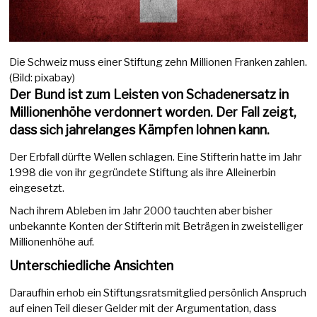
Die Schweiz muss einer Stiftung zehn Millionen Franken zahlen.
(Bild: pixabay)
Der Bund ist zum Leisten von Schadenersatz in
Millionenhöhe verdonnert worden. Der Fall zeigt,
dass sich jahrelanges Kämpfen lohnen kann.
Der Erbfall dürfte Wellen schlagen. Eine Stifterin hatte im Jahr
1998 die von ihr gegründete Stiftung als ihre Alleinerbin
eingesetzt.
Nach ihrem Ableben im Jahr 2000 tauchten aber bisher
unbekannte Konten der Stifterin mit Beträgen in zweistelliger
Millionenhöhe auf.
Unterschiedliche Ansichten
Daraufhin erhob ein Stiftungsratsmitglied persönlich Anspruch
auf einen Teil dieser Gelder mit der Argumentation, dass