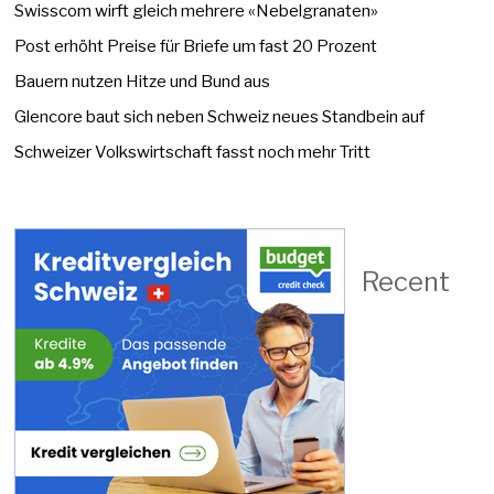
Swisscom wirft gleich mehrere «Nebelgranaten»
Post erhöht Preise für Briefe um fast 20 Prozent
Bauern nutzen Hitze und Bund aus
Glencore baut sich neben Schweiz neues Standbein auf
Schweizer Volkswirtschaft fasst noch mehr Tritt
Recent