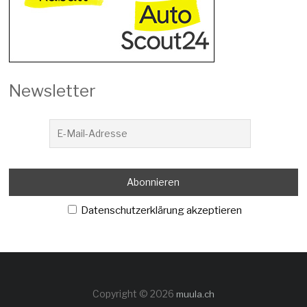
Newsletter
Datenschutzerklärung akzeptieren
Copyright © 2026
muula.ch