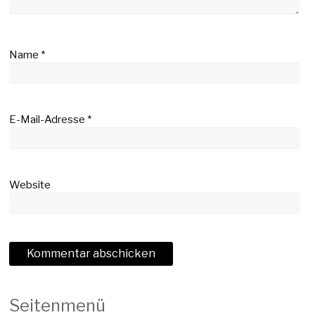
Name
*
E-Mail-Adresse
*
Website
Seitenmenü