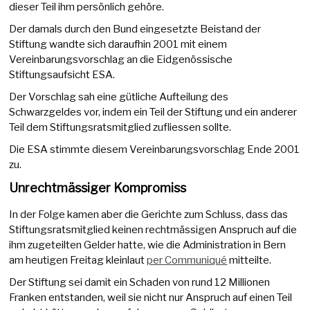
dieser Teil ihm persönlich gehöre.
Der damals durch den Bund eingesetzte Beistand der
Stiftung wandte sich daraufhin 2001 mit einem
Vereinbarungsvorschlag an die Eidgenössische
Stiftungsaufsicht ESA.
Der Vorschlag sah eine gütliche Aufteilung des
Schwarzgeldes vor, indem ein Teil der Stiftung und ein anderer
Teil dem Stiftungsratsmitglied zufliessen sollte.
Die ESA stimmte diesem Vereinbarungsvorschlag Ende 2001
zu.
Unrechtmässiger Kompromiss
In der Folge kamen aber die Gerichte zum Schluss, dass das
Stiftungsratsmitglied keinen rechtmässigen Anspruch auf die
ihm zugeteilten Gelder hatte, wie die Administration in Bern
am heutigen Freitag kleinlaut
per Communiqué
mitteilte.
Der Stiftung sei damit ein Schaden von rund 12 Millionen
Franken entstanden, weil sie nicht nur Anspruch auf einen Teil