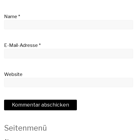
Name
*
E-Mail-Adresse
*
Website
Seitenmenü