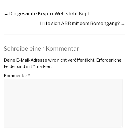
←
Die gesamte Krypto-Welt steht Kopf
Irrte sich ABB mit dem Börsengang?
→
Schreibe einen Kommentar
Deine E-Mail-Adresse wird nicht veröffentlicht.
Erforderliche
Felder sind mit
*
markiert
Kommentar
*