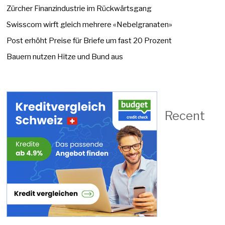
Zürcher Finanzindustrie im Rückwärtsgang
Swisscom wirft gleich mehrere «Nebelgranaten»
Post erhöht Preise für Briefe um fast 20 Prozent
Bauern nutzen Hitze und Bund aus
Recent