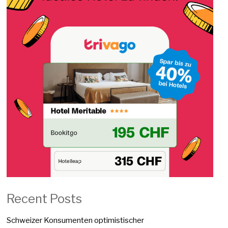
Recent Posts
Schweizer Konsumenten optimistischer