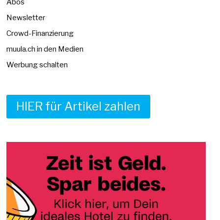
Abos
Newsletter
Crowd-Finanzierung
muula.ch in den Medien
Werbung schalten
HIER für Artikel zahlen