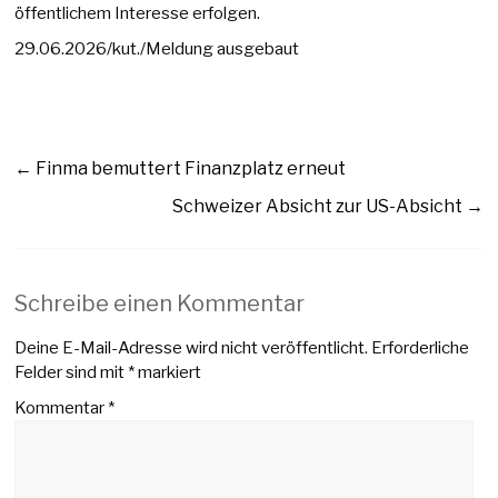
öffentlichem Interesse erfolgen.
29.06.2026/kut./Meldung ausgebaut
←
Finma bemuttert Finanzplatz erneut
Schweizer Absicht zur US-Absicht
→
Schreibe einen Kommentar
Deine E-Mail-Adresse wird nicht veröffentlicht.
Erforderliche
Felder sind mit
*
markiert
Kommentar
*