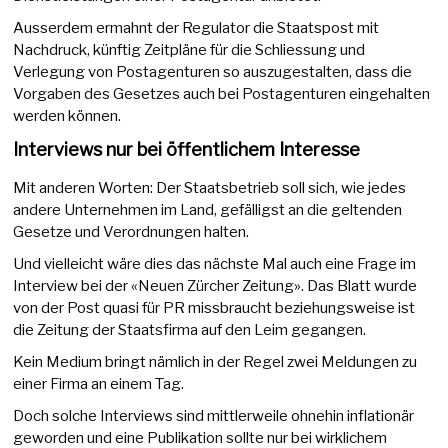
Ausserdem ermahnt der Regulator die Staatspost mit
Nachdruck, künftig Zeitpläne für die Schliessung und
Verlegung von Postagenturen so auszugestalten, dass die
Vorgaben des Gesetzes auch bei Postagenturen eingehalten
werden können.
Interviews nur bei öffentlichem Interesse
Mit anderen Worten: Der Staatsbetrieb soll sich, wie jedes
andere Unternehmen im Land, gefälligst an die geltenden
Gesetze und Verordnungen halten.
Und vielleicht wäre dies das nächste Mal auch eine Frage im
Interview bei der «Neuen Zürcher Zeitung». Das Blatt wurde
von der Post quasi für PR missbraucht beziehungsweise ist
die Zeitung der Staatsfirma auf den Leim gegangen.
Kein Medium bringt nämlich in der Regel zwei Meldungen zu
einer Firma an einem Tag.
Doch solche Interviews sind mittlerweile ohnehin inflationär
geworden und eine Publikation sollte nur bei wirklichem