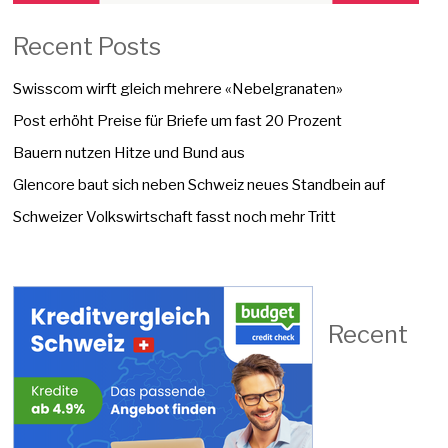
Recent Posts
Swisscom wirft gleich mehrere «Nebelgranaten»
Post erhöht Preise für Briefe um fast 20 Prozent
Bauern nutzen Hitze und Bund aus
Glencore baut sich neben Schweiz neues Standbein auf
Schweizer Volkswirtschaft fasst noch mehr Tritt
Recent