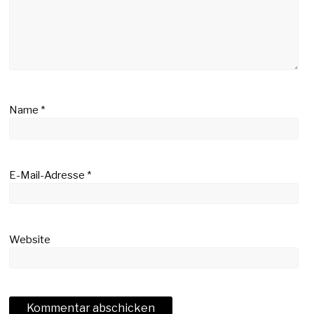
Name
*
E-Mail-Adresse
*
Website