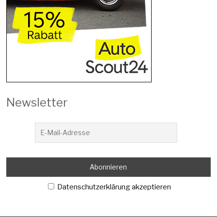
Newsletter
Datenschutzerklärung akzeptieren