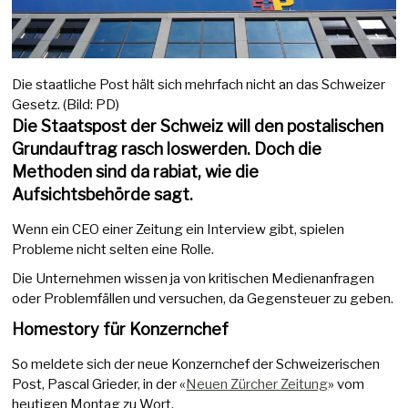
Die staatliche Post hält sich mehrfach nicht an das Schweizer
Gesetz. (Bild: PD)
Die Staatspost der Schweiz will den postalischen
Grundauftrag rasch loswerden. Doch die
Methoden sind da rabiat, wie die
Aufsichtsbehörde sagt.
Wenn ein CEO einer Zeitung ein Interview gibt, spielen
Probleme nicht selten eine Rolle.
Die Unternehmen wissen ja von kritischen Medienanfragen
oder Problemfällen und versuchen, da Gegensteuer zu geben.
Homestory für Konzernchef
So meldete sich der neue Konzernchef der Schweizerischen
Post, Pascal Grieder, in der «
Neuen Zürcher Zeitung
» vom
heutigen Montag zu Wort.