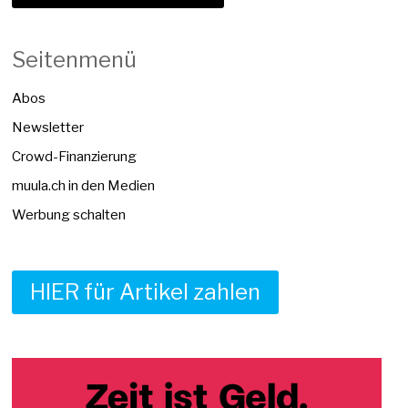
Seitenmenü
Abos
Newsletter
Crowd-Finanzierung
muula.ch in den Medien
Werbung schalten
HIER für Artikel zahlen