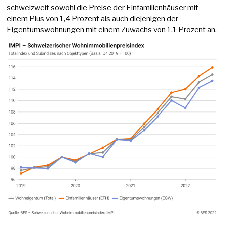
schweizweit sowohl die Preise der Einfamilienhäuser mit
einem Plus von 1,4 Prozent als auch diejenigen der
Eigentumswohnungen mit einem Zuwachs von 1,1 Prozent an.