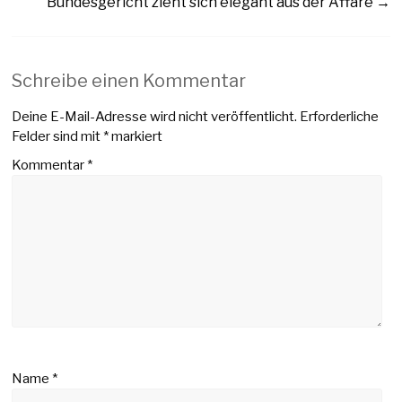
Bundesgericht zieht sich elegant aus der Affäre
→
Schreibe einen Kommentar
Deine E-Mail-Adresse wird nicht veröffentlicht.
Erforderliche
Felder sind mit
*
markiert
Kommentar
*
Name
*