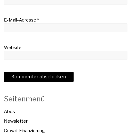
E-Mail-Adresse
*
Website
Seitenmenü
Abos
Newsletter
Crowd-Finanzierung