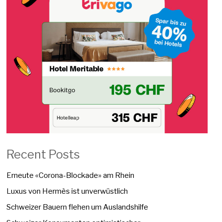
Recent Posts
Erneute «Corona-Blockade» am Rhein
Luxus von Hermès ist unverwüstlich
Schweizer Bauern flehen um Auslandshilfe