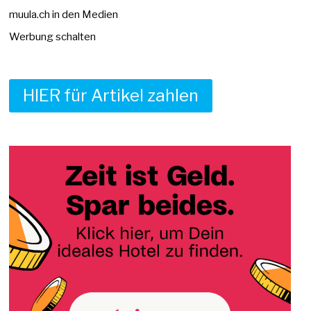
muula.ch in den Medien
Werbung schalten
HIER für Artikel zahlen