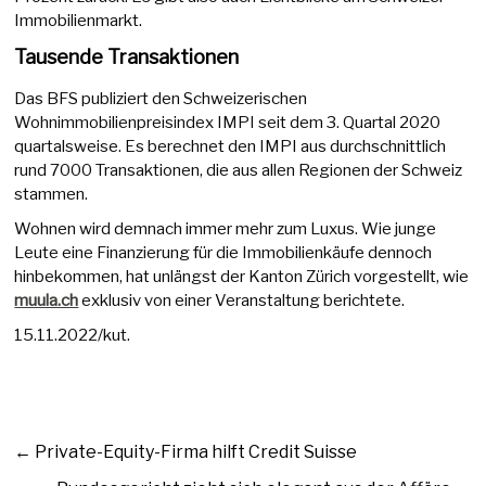
Immobilienmarkt.
Tausende Transaktionen
Das BFS publiziert den Schweizerischen
Wohnimmobilienpreisindex IMPI seit dem 3. Quartal 2020
quartalsweise. Es berechnet den IMPI aus durchschnittlich
rund 7000 Transaktionen, die aus allen Regionen der Schweiz
stammen.
Wohnen wird demnach immer mehr zum Luxus. Wie junge
Leute eine Finanzierung für die Immobilienkäufe dennoch
hinbekommen, hat unlängst der Kanton Zürich vorgestellt, wie
muula.ch
exklusiv von einer Veranstaltung berichtete.
15.11.2022/kut.
←
Private-Equity-Firma hilft Credit Suisse