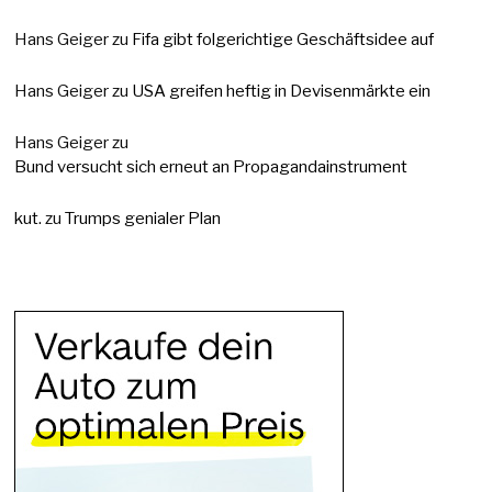
Hans Geiger
zu
Fifa gibt folgerichtige Geschäftsidee auf
Hans Geiger
zu
USA greifen heftig in Devisenmärkte ein
Hans Geiger
zu
Bund versucht sich erneut an Propagandainstrument
kut.
zu
Trumps genialer Plan