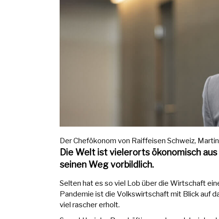
Der Chefökonom von Raiffeisen Schweiz, Martin Ne
Die Welt ist vielerorts ökonomisch au
seinen Weg vorbildlich.
Selten hat es so viel Lob über die Wirtschaft 
Pandemie ist die Volkswirtschaft mit Blick auf 
viel rascher erholt.