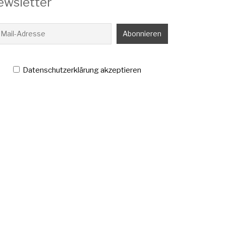
ewsletter
Datenschutzerklärung akzeptieren