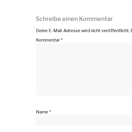
Schreibe einen Kommentar
Deine E-Mail-Adresse wird nicht veröffentlicht.
Kommentar
*
Name
*