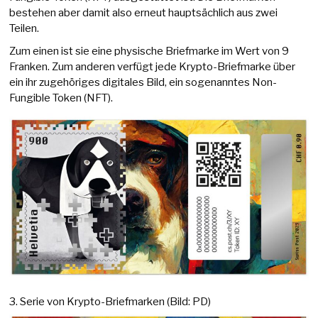
bestehen aber damit also erneut hauptsächlich aus zwei
Teilen.
Zum einen ist sie eine physische Briefmarke im Wert von 9
Franken. Zum anderen verfügt jede Krypto-Briefmarke über
ein ihr zugehöriges digitales Bild, ein sogenanntes Non-
Fungible Token (NFT).
3. Serie von Krypto-Briefmarken (Bild: PD)