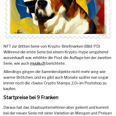
NFT zur dritten Serie von Krypto-Briefmarken (Bild: PD)
Während die erste Serie bei einem Krypto-Hype umgehend
ausverkauft war, erhöhte die Post die Auflage bei der zweiten
Serie, wie auch
muula.ch
berichtete.
Allerdings gingen die Sammlerobjekte nicht mehr weg wie
warme Brötchen, und es gibt auch Monate später nun sogar
immer noch die «Swiss Crypto Stamps 2.0» im Postshop zu
kaufen.
Startpreise bei 9 Franken
Daraus hat das Staatsunternehmen aber gelernt und kommt
bei der neuen Serie mit einer Variation an Mengen und Preisen