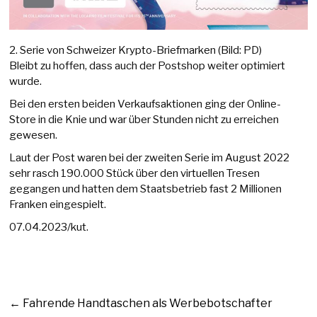
2. Serie von Schweizer Krypto-Briefmarken (Bild: PD)
Bleibt zu hoffen, dass auch der Postshop weiter optimiert
wurde.
Bei den ersten beiden Verkaufsaktionen ging der Online-
Store in die Knie und war über Stunden nicht zu erreichen
gewesen.
Laut der Post waren bei der zweiten Serie im August 2022
sehr rasch 190.000 Stück über den virtuellen Tresen
gegangen und hatten dem Staatsbetrieb fast 2 Millionen
Franken eingespielt.
07.04.2023/kut.
←
Fahrende Handtaschen als Werbebotschafter