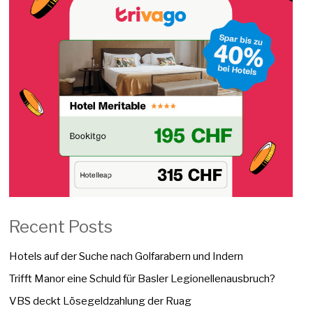
Recent Posts
Hotels auf der Suche nach Golfarabern und Indern
Trifft Manor eine Schuld für Basler Legionellenausbruch?
VBS deckt Lösegeldzahlung der Ruag