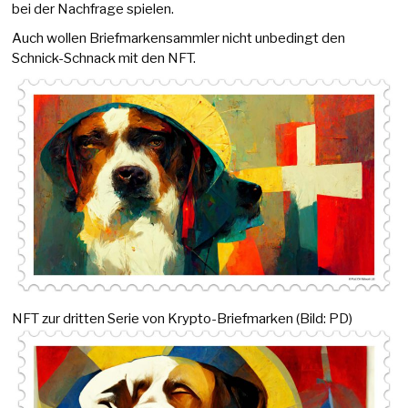
bei der Nachfrage spielen.
Auch wollen Briefmarkensammler nicht unbedingt den
Schnick-Schnack mit den NFT.
NFT zur dritten Serie von Krypto-Briefmarken (Bild: PD)