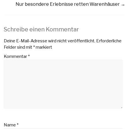
Nur besondere Erlebnisse retten Warenhäuser
→
Schreibe einen Kommentar
Deine E-Mail-Adresse wird nicht veröffentlicht.
Erforderliche
Felder sind mit
*
markiert
Kommentar
*
Name
*