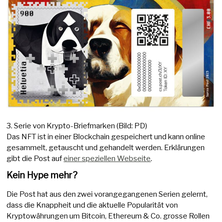
3. Serie von Krypto-Briefmarken (Bild: PD)
Das NFT ist in einer Blockchain gespeichert und kann online
gesammelt, getauscht und gehandelt werden. Erklärungen
gibt die Post auf
einer speziellen Webseite
.
Kein Hype mehr?
Die Post hat aus den zwei vorangegangenen Serien gelernt,
dass die Knappheit und die aktuelle Popularität von
Kryptowährungen um Bitcoin, Ethereum & Co. grosse Rollen