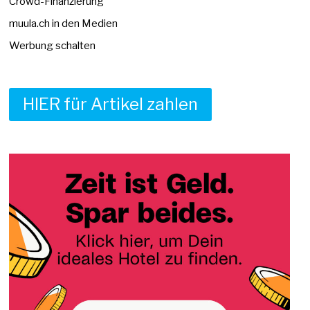
Crowd-Finanzierung
muula.ch in den Medien
Werbung schalten
HIER für Artikel zahlen