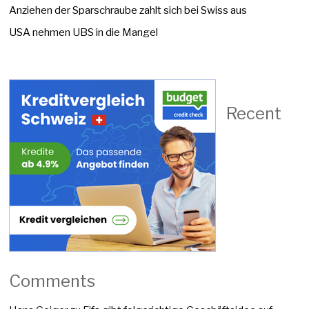
Anziehen der Sparschraube zahlt sich bei Swiss aus
USA nehmen UBS in die Mangel
Recent
Comments