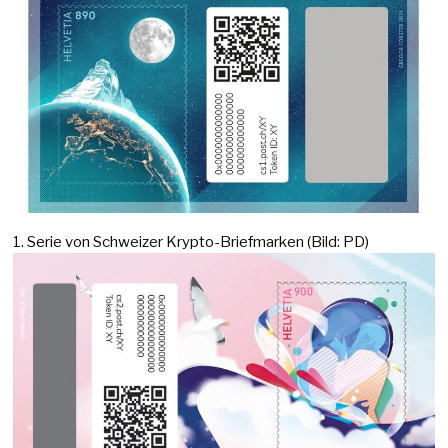
1. Serie von Schweizer Krypto-Briefmarken (Bild: PD)