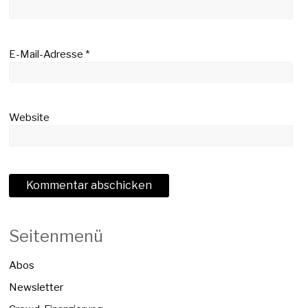
E-Mail-Adresse
*
Website
Seitenmenü
Abos
Newsletter