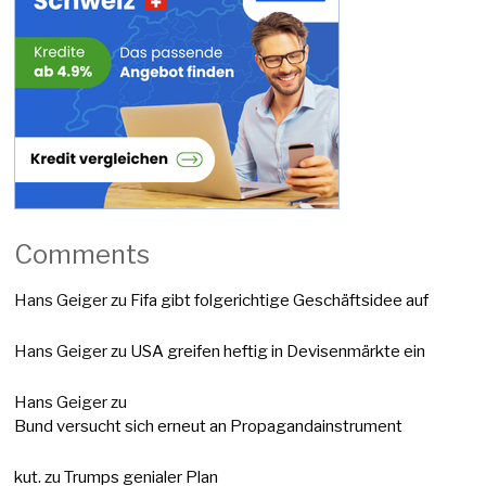
Comments
Hans Geiger
zu
Fifa gibt folgerichtige Geschäftsidee auf
Hans Geiger
zu
USA greifen heftig in Devisenmärkte ein
Hans Geiger
zu
Bund versucht sich erneut an Propagandainstrument
kut.
zu
Trumps genialer Plan