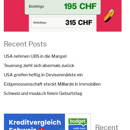
Recent Posts
USA nehmen UBS in die Mangel
Teuerung zieht sich abermals zurück
USA greifen heftig in Devisenmärkte ein
Eidgenossenschaft steckt Milliarde in Immobilien
Schweiz und muula.ch feiern Geburtstag
Recent