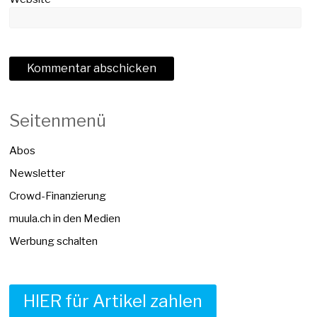
Seitenmenü
Abos
Newsletter
Crowd-Finanzierung
muula.ch in den Medien
Werbung schalten
HIER für Artikel zahlen