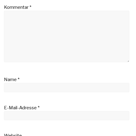
Kommentar
*
Name
*
E-Mail-Adresse
*
Website