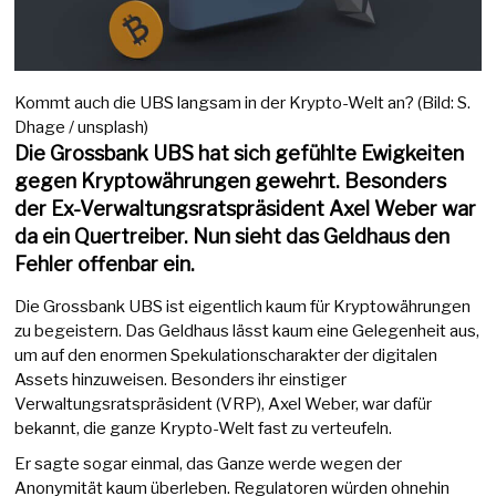
Kommt auch die UBS langsam in der Krypto-Welt an? (Bild: S.
Dhage / unsplash)
Die Grossbank UBS hat sich gefühlte Ewigkeiten
gegen Kryptowährungen gewehrt. Besonders
der Ex-Verwaltungsratspräsident Axel Weber war
da ein Quertreiber. Nun sieht das Geldhaus den
Fehler offenbar ein.
Die Grossbank UBS ist eigentlich kaum für Kryptowährungen
zu begeistern. Das Geldhaus lässt kaum eine Gelegenheit aus,
um auf den enormen Spekulationscharakter der digitalen
Assets hinzuweisen. Besonders ihr einstiger
Verwaltungsratspräsident (VRP), Axel Weber, war dafür
bekannt, die ganze Krypto-Welt fast zu verteufeln.
Er sagte sogar einmal, das Ganze werde wegen der
Anonymität kaum überleben. Regulatoren würden ohnehin