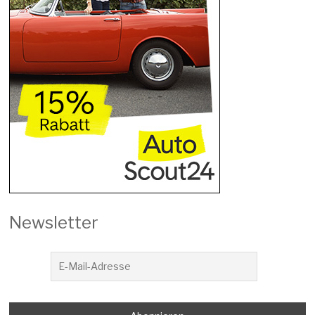
Newsletter