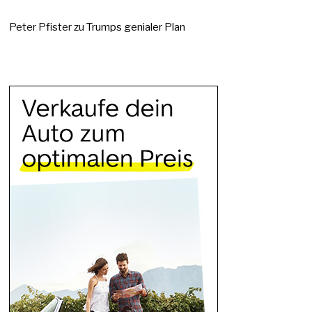
Peter Pfister
zu
Trumps genialer Plan