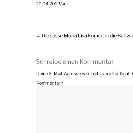
10.04.2023/kut.
←
Die süsse Mona Lisa kommt in die Schwe
Schreibe einen Kommentar
Deine E-Mail-Adresse wird nicht veröffentlicht.
Kommentar
*