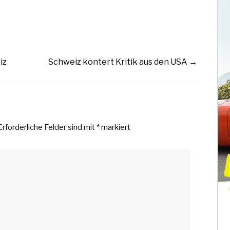
iz
Schweiz kontert Kritik aus den USA
→
Erforderliche Felder sind mit
*
markiert