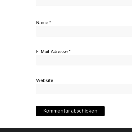
Name
*
E-Mail-Adresse
*
Website