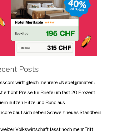
ecent Posts
sscom wirft gleich mehrere «Nebelgranaten»
t erhöht Preise für Briefe um fast 20 Prozent
ern nutzen Hitze und Bund aus
ncore baut sich neben Schweiz neues Standbein
weizer Volkswirtschaft fasst noch mehr Tritt