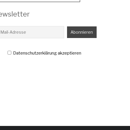
ewsletter
Datenschutzerklärung akzeptieren