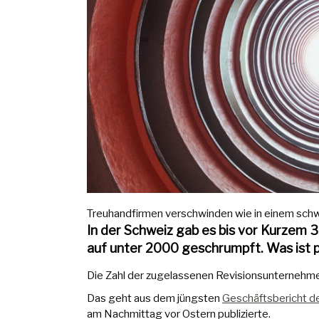
Treuhandfirmen verschwinden wie in einem schwar
In der Schweiz gab es bis vor Kurzem 3
auf unter 2000 geschrumpft. Was ist p
Die Zahl der zugelassenen Revisionsunternehmen
Das geht aus dem jüngsten
Geschäftsbericht d
am Nachmittag vor Ostern publizierte.