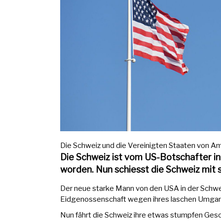
Die Schweiz und die Vereinigten Staaten von Amer
Die Schweiz ist vom US-Botschafter in 
worden. Nun schiesst die Schweiz mit
Der neue starke Mann von den USA in der Schweiz
Eidgenossenschaft wegen ihres laschen Umgange
Nun fährt die Schweiz ihre etwas stumpfen Gesc