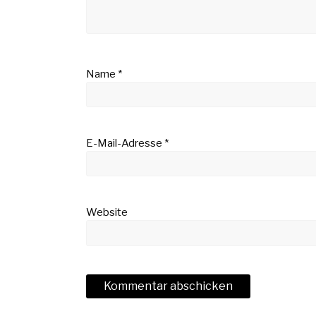
Name
*
E-Mail-Adresse
*
Website