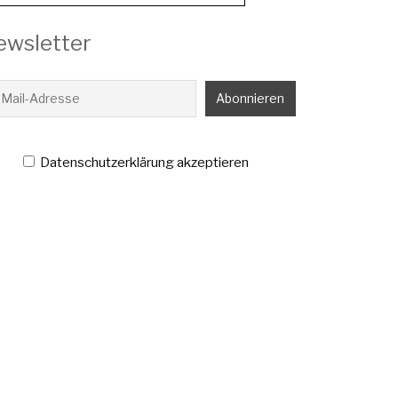
ewsletter
Datenschutzerklärung akzeptieren