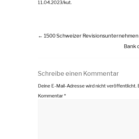
11.04.2023/kut.
←
1500 Schweizer Revisionsunternehmen
Bank d
Schreibe einen Kommentar
Deine E-Mail-Adresse wird nicht veröffentlicht.
Kommentar
*