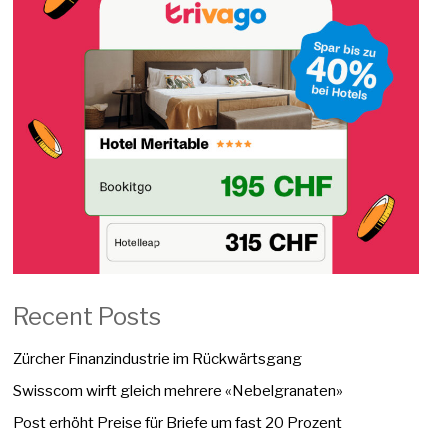
Recent Posts
Zürcher Finanzindustrie im Rückwärtsgang
Swisscom wirft gleich mehrere «Nebelgranaten»
Post erhöht Preise für Briefe um fast 20 Prozent