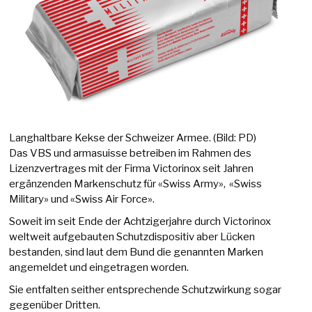
Langhaltbare Kekse der Schweizer Armee. (Bild: PD)
Das VBS und armasuisse betreiben im Rahmen des
Lizenzvertrages mit der Firma Victorinox seit Jahren
ergänzenden Markenschutz für «Swiss Army», «Swiss
Military» und «Swiss Air Force».
Soweit im seit Ende der Achtzigerjahre durch Victorinox
weltweit aufgebauten Schutzdispositiv aber Lücken
bestanden, sind laut dem Bund die genannten Marken
angemeldet und eingetragen worden.
Sie entfalten seither entsprechende Schutzwirkung sogar
gegenüber Dritten.