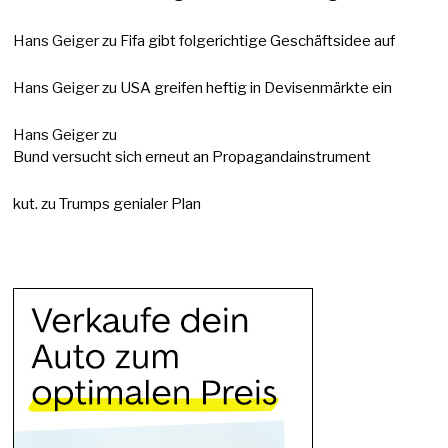
Hans Geiger
zu
Fifa gibt folgerichtige Geschäftsidee auf
Hans Geiger
zu
USA greifen heftig in Devisenmärkte ein
Hans Geiger
zu
Bund versucht sich erneut an Propagandainstrument
kut.
zu
Trumps genialer Plan