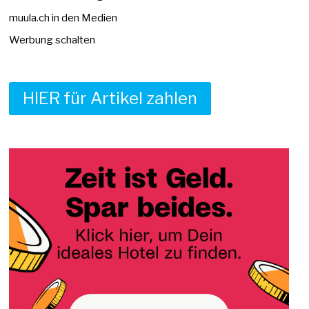
muula.ch in den Medien
Werbung schalten
HIER für Artikel zahlen