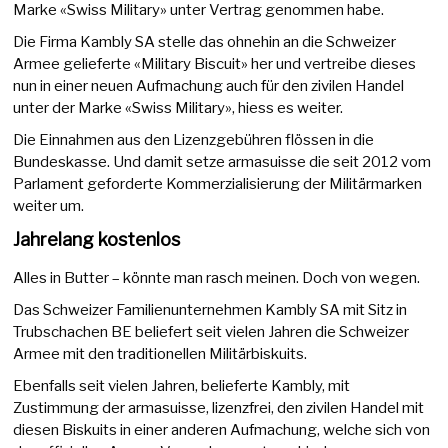
Marke «Swiss Military» unter Vertrag genommen habe.
Die Firma Kambly SA stelle das ohnehin an die Schweizer
Armee gelieferte «Military Biscuit» her und vertreibe dieses
nun in einer neuen Aufmachung auch für den zivilen Handel
unter der Marke «Swiss Military», hiess es weiter.
Die Einnahmen aus den Lizenzgebühren flössen in die
Bundeskasse. Und damit setze armasuisse die seit 2012 vom
Parlament geforderte Kommerzialisierung der Militärmarken
weiter um.
Jahrelang kostenlos
Alles in Butter – könnte man rasch meinen. Doch von wegen.
Das Schweizer Familienunternehmen Kambly SA mit Sitz in
Trubschachen BE beliefert seit vielen Jahren die Schweizer
Armee mit den traditionellen Militärbiskuits.
Ebenfalls seit vielen Jahren, belieferte Kambly, mit
Zustimmung der armasuisse, lizenzfrei, den zivilen Handel mit
diesen Biskuits in einer anderen Aufmachung, welche sich von