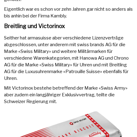
Eigentlich war es schon vor zehn Jahren gar nicht so anders als
bis anhin bei der Firma Kambly.
Breitling und Victorinox
Seither hat armasuisse aber verschiedene Lizenzverträge
abgeschlossen, unter anderem mit swiss brands AG für die
Marke «Swiss Military» und weitere Militärmarken für
verschiedene Warenkategorien, mit Hanowa AG und Chrono
AG für die Marke «Swiss Military» für Uhren und mit Breitling
AG für die Luxusuhrenmarke «Patrouille Suisse» ebenfalls für
Uhren.
Mit Victorinox bestehe betreffend der Marke «Swiss Army»
aber zudem ein langjähriger Exklusivvertrag, teilte die
Schweizer Regierung mit.