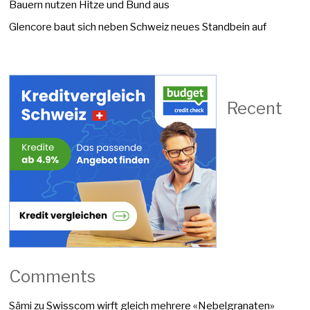
Bauern nutzen Hitze und Bund aus
Glencore baut sich neben Schweiz neues Standbein auf
Recent
Comments
Sämi
zu
Swisscom wirft gleich mehrere «Nebelgranaten»