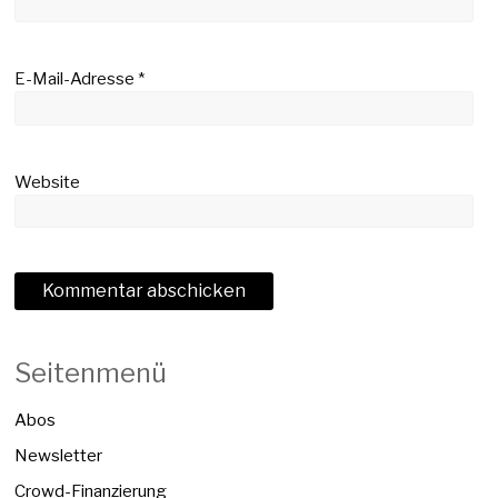
E-Mail-Adresse
*
Website
Seitenmenü
Abos
Newsletter
Crowd-Finanzierung