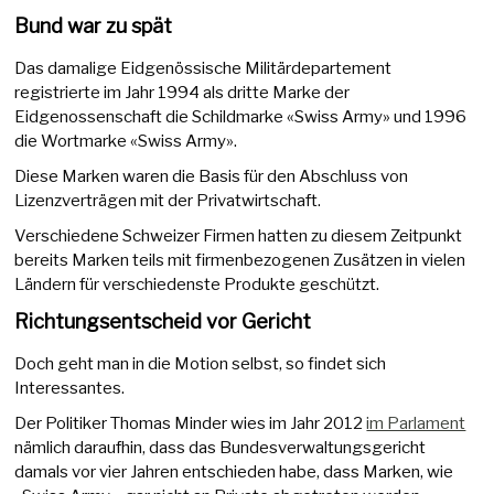
Bund war zu spät
Das damalige Eidgenössische Militärdepartement
registrierte im Jahr 1994 als dritte Marke der
Eidgenossenschaft die Schildmarke «Swiss Army» und 1996
die Wortmarke «Swiss Army».
Diese Marken waren die Basis für den Abschluss von
Lizenzverträgen mit der Privatwirtschaft.
Verschiedene Schweizer Firmen hatten zu diesem Zeitpunkt
bereits Marken teils mit firmenbezogenen Zusätzen in vielen
Ländern für verschiedenste Produkte geschützt.
Richtungsentscheid vor Gericht
Doch geht man in die Motion selbst, so findet sich
Interessantes.
Der Politiker Thomas Minder wies im Jahr 2012
im Parlament
nämlich daraufhin, dass das Bundesverwaltungsgericht
damals vor vier Jahren entschieden habe, dass Marken, wie