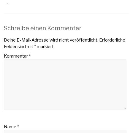
→
Schreibe einen Kommentar
Deine E-Mail-Adresse wird nicht veröffentlicht.
Erforderliche
Felder sind mit
*
markiert
Kommentar
*
Name
*