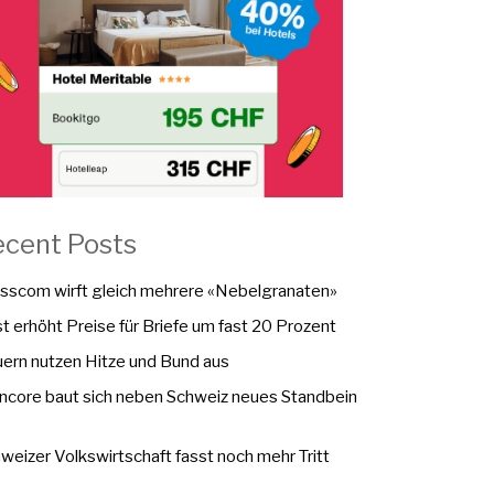
ecent Posts
sscom wirft gleich mehrere «Nebelgranaten»
t erhöht Preise für Briefe um fast 20 Prozent
ern nutzen Hitze und Bund aus
ncore baut sich neben Schweiz neues Standbein
weizer Volkswirtschaft fasst noch mehr Tritt