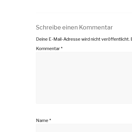
Schreibe einen Kommentar
Deine E-Mail-Adresse wird nicht veröffentlicht.
Kommentar
*
Name
*