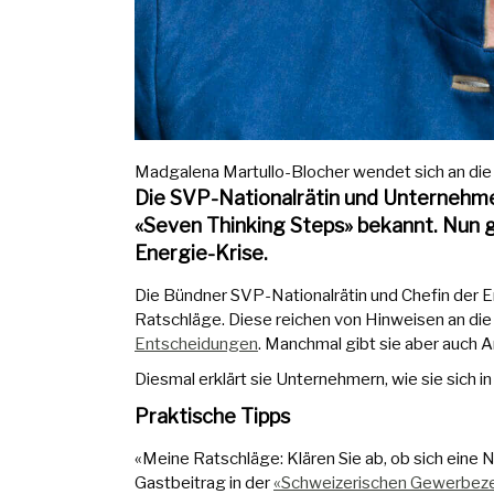
Madgalena Martullo-Blocher wendet sich an die 
Die SVP-Nationalrätin und Unternehmer
«Seven Thinking Steps» bekannt. Nun g
Energie-Krise.
Die Bündner SVP-Nationalrätin und Chefin der 
Ratschläge. Diese reichen von Hinweisen an die
Entscheidungen
. Manchmal gibt sie aber auch A
Diesmal erklärt sie Unternehmern, wie sie sich in
Praktische Tipps
«Meine Ratschläge: Klären Sie ab, ob sich eine 
Gastbeitrag in der
«Schweizerischen Gewerbez