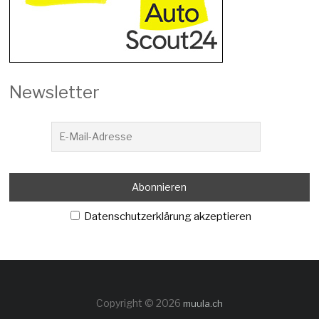
Newsletter
Datenschutzerklärung akzeptieren
Copyright © 2026
muula.ch