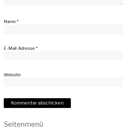
Name
*
E-Mail-Adresse
*
Website
Seitenmenü