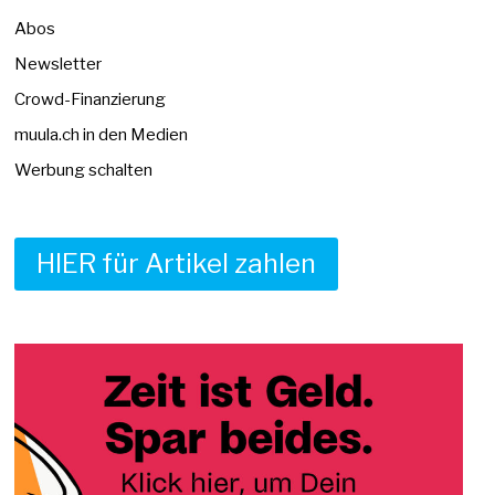
Abos
Newsletter
Crowd-Finanzierung
muula.ch in den Medien
Werbung schalten
HIER für Artikel zahlen