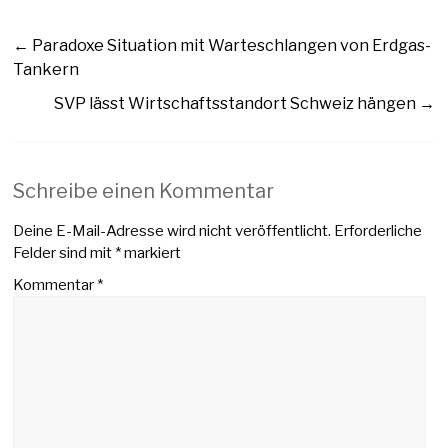
←
Paradoxe Situation mit Warteschlangen von Erdgas-
Tankern
SVP lässt Wirtschaftsstandort Schweiz hängen
→
Schreibe einen Kommentar
Deine E-Mail-Adresse wird nicht veröffentlicht.
Erforderliche
Felder sind mit
*
markiert
Kommentar
*