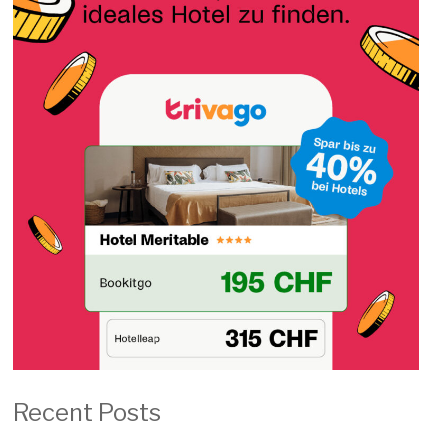
Recent Posts