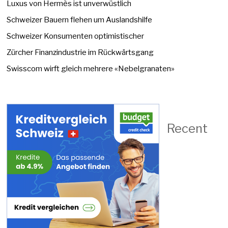
Luxus von Hermès ist unverwüstlich
Schweizer Bauern flehen um Auslandshilfe
Schweizer Konsumenten optimistischer
Zürcher Finanzindustrie im Rückwärtsgang
Swisscom wirft gleich mehrere «Nebelgranaten»
Recent