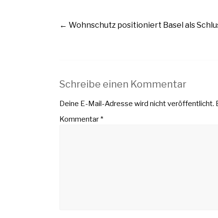
←
Wohnschutz positioniert Basel als Schlu
Schreibe einen Kommentar
Deine E-Mail-Adresse wird nicht veröffentlicht.
Kommentar
*