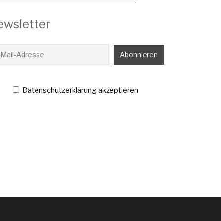
ewsletter
Datenschutzerklärung akzeptieren