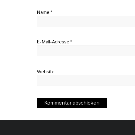
Name
*
E-Mail-Adresse
*
Website