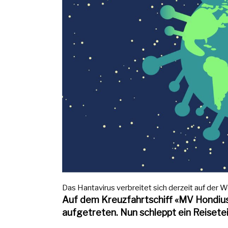
Das Hantavirus verbreitet sich derzeit auf der We
Auf dem Kreuzfahrtschiff «MV Hondius»
aufgetreten. Nun schleppt ein Reisetei