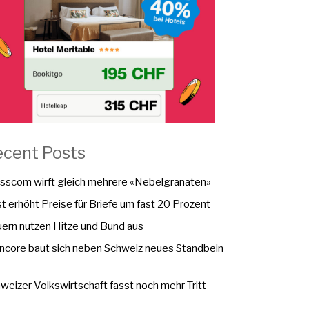
ecent Posts
sscom wirft gleich mehrere «Nebelgranaten»
t erhöht Preise für Briefe um fast 20 Prozent
ern nutzen Hitze und Bund aus
ncore baut sich neben Schweiz neues Standbein
weizer Volkswirtschaft fasst noch mehr Tritt