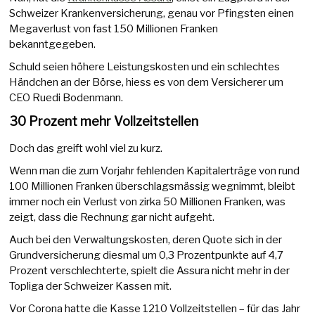
Schweizer Krankenversicherung, genau vor Pfingsten einen
Megaverlust von fast 150 Millionen Franken
bekanntgegeben.
Schuld seien höhere Leistungskosten und ein schlechtes
Händchen an der Börse, hiess es von dem Versicherer um
CEO Ruedi Bodenmann.
30 Prozent mehr Vollzeitstellen
Doch das greift wohl viel zu kurz.
Wenn man die zum Vorjahr fehlenden Kapitalerträge von rund
100 Millionen Franken überschlagsmässig wegnimmt, bleibt
immer noch ein Verlust von zirka 50 Millionen Franken, was
zeigt, dass die Rechnung gar nicht aufgeht.
Auch bei den Verwaltungskosten, deren Quote sich in der
Grundversicherung diesmal um 0,3 Prozentpunkte auf 4,7
Prozent verschlechterte, spielt die Assura nicht mehr in der
Topliga der Schweizer Kassen mit.
Vor Corona hatte die Kasse 1210 Vollzeitstellen – für das Jahr