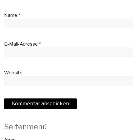
Name
*
E-Mail-Adresse
*
Website
Seitenmenü
Abos