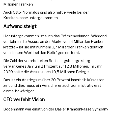
Millionen Franken.
Auch Otto-Normalos sind also mittlerweile bei der
Krankenkasse untergekommen.
Aufwand steigt
Heruntergekommen ist auch das Prämienvolumen. Während
vor Jahren die Assura an der Marke von 4 Milliarden Franken
kratzte – ist sie mit nunmehr 3,7 Milliarden Franken deutlich
von diesem Wert bei den Beiträgen entfernt.
Die Zahl der verarbeiteten Rechnungsbelege stieg
vergangenes Jahr um 2 Prozent auf 12,8 Millionen. Im Jahr
2020 hatte die Assura noch 10,5 Millionen Belege.
Das ist ein Anstieg um über 20 Prozent innerhalb kürzester
Zeit und dies muss ein Versicherer auch administrativ erst
einmal bewältigen.
CEO verfehlt Vision
Bodenmann war einst von der Basler Krankenkasse Sympany