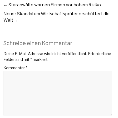
←
Staranwälte warnen Firmen vor hohem Risiko
Neuer Skandal um Wirtschaftsprüfer erschüttert die
Welt
→
Schreibe einen Kommentar
Deine E-Mail-Adresse wird nicht veröffentlicht.
Erforderliche
Felder sind mit
*
markiert
Kommentar
*