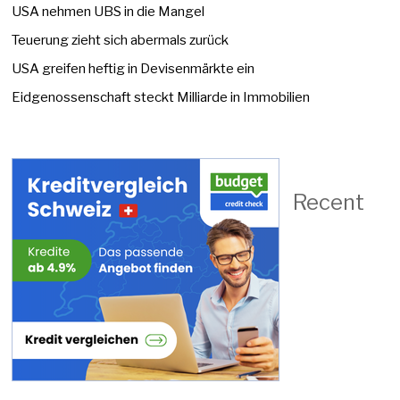
USA nehmen UBS in die Mangel
Teuerung zieht sich abermals zurück
USA greifen heftig in Devisenmärkte ein
Eidgenossenschaft steckt Milliarde in Immobilien
Recent