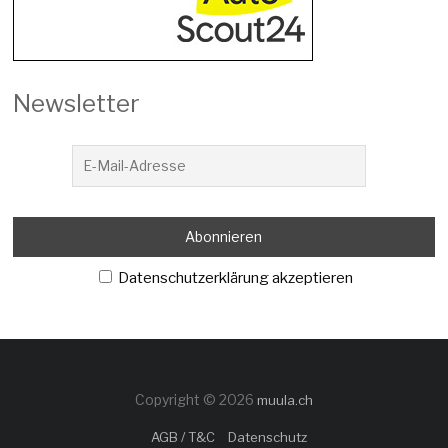
Newsletter
Datenschutzerklärung akzeptieren
Copyright © 2026
muula.ch
AGB / T&C
Datenschutz