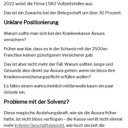
2022 weist die Firma 1580 Vollzeitstellen aus.
Das ist ein Zuwachs bei der Belegschaft um über 30 Prozent.
Unklare Positionierung
Warum sollte man sich bei der Krankenkasse Assura
versichern?
Früher war klar, dass es in der Schweiz mit der 2500er-
Franchise keinen günstigeren Versicherer gab.
Das ist aber nicht mehr der Fall. Warum sollten Junge und
Gesunde also direkt zur Assura gehen, wenn sie bloss ihre
Krankenversicherungspflicht erfüllen wollen?
Es fallen einem wahrscheinlich mittlerweile kaum ein paar
Gründe ein.
Probleme mit der Solvenz?
Diese magische Anziehungskraft, wie sie die Assura früher
hatte, ist nicht bloss verflogen – die Kasse verrät nicht einmal
mehr
in ihrem Geschäftsbericht
, wie hoch derzeit die