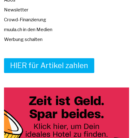
Newsletter
Crowd-Finanzierung
muula.ch in den Medien
Werbung schalten
HIER für Artikel zahlen