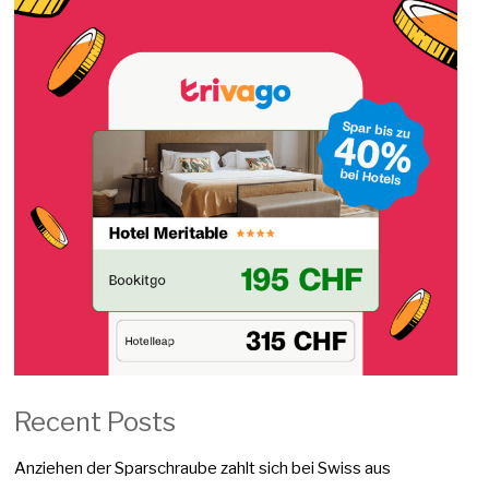
Recent Posts
Anziehen der Sparschraube zahlt sich bei Swiss aus