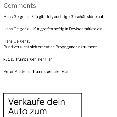
Comments
Hans Geiger
zu
Fifa gibt folgerichtige Geschäftsidee auf
Hans Geiger
zu
USA greifen heftig in Devisenmärkte ein
Hans Geiger
zu
Bund versucht sich erneut an Propagandainstrument
kut.
zu
Trumps genialer Plan
Peter Pfister
zu
Trumps genialer Plan