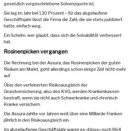
gesetzlich vorgeschriebene Solvenzquote ist.
Sie lag im Jahr bei 130 Prozent – für das abgelaufene
Geschäftsjahr lässt die Firma die Zahl, die sie stets publiziert
hatte, einfach weg.
Ein Schelm, wer glaubt, dass sich die Solvabilität verbessert
hat.
Rosinenpicken vergangen
Die Rechnung bei der Assura, das Rosinenpicken der guten
Risiken am Markt, geht allerdings schon einige Zeit nicht mehr
auf.
Über den verfeinerten Risikoausgleich der
Grundversicherung, also des KVG, werden Krankenkassen
bestraft, wenn sie nicht auch Schwerkranke und chronisch
Kranke versichern.
Die Assura zahlte vor Jahren weit über eine Milliarde Franken
jährlich in den Risikoausgleich ein.
Im abgelaufenen Geschäftsjahr waren es «bloss» noch 864