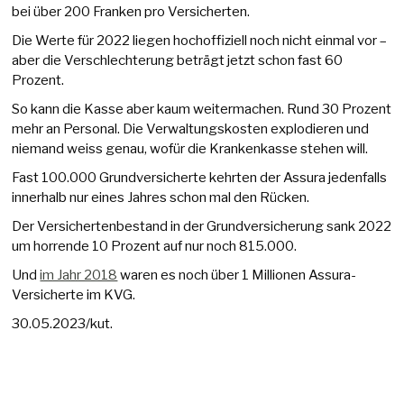
bei über 200 Franken pro Versicherten.
Die Werte für 2022 liegen hochoffiziell noch nicht einmal vor –
aber die Verschlechterung beträgt jetzt schon fast 60
Prozent.
So kann die Kasse aber kaum weitermachen. Rund 30 Prozent
mehr an Personal. Die Verwaltungskosten explodieren und
niemand weiss genau, wofür die Krankenkasse stehen will.
Fast 100.000 Grundversicherte kehrten der Assura jedenfalls
innerhalb nur eines Jahres schon mal den Rücken.
Der Versichertenbestand in der Grundversicherung sank 2022
um horrende 10 Prozent auf nur noch 815.000.
Und
im Jahr 2018
waren es noch über 1 Millionen Assura-
Versicherte im KVG.
30.05.2023/kut.