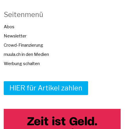
Seitenmenü
Abos
Newsletter
Crowd-Finanzierung
muula.ch in den Medien
Werbung schalten
HIER für Artikel zahlen