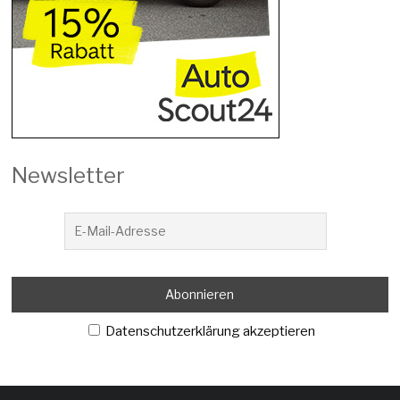
Newsletter
Datenschutzerklärung akzeptieren