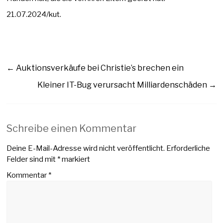
21.07.2024/kut.
←
Auktionsverkäufe bei Christie’s brechen ein
Kleiner IT-Bug verursacht Milliardenschäden
→
Schreibe einen Kommentar
Deine E-Mail-Adresse wird nicht veröffentlicht.
Erforderliche
Felder sind mit
*
markiert
Kommentar
*