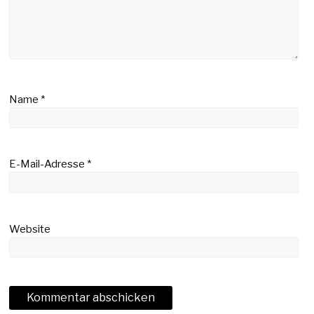
Name
*
E-Mail-Adresse
*
Website