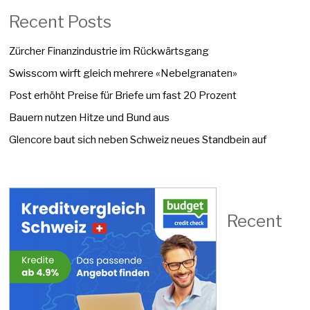
Recent Posts
Zürcher Finanzindustrie im Rückwärtsgang
Swisscom wirft gleich mehrere «Nebelgranaten»
Post erhöht Preise für Briefe um fast 20 Prozent
Bauern nutzen Hitze und Bund aus
Glencore baut sich neben Schweiz neues Standbein auf
Recent