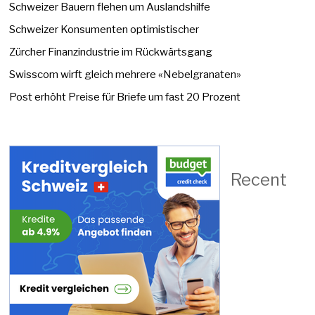
Schweizer Bauern flehen um Auslandshilfe
Schweizer Konsumenten optimistischer
Zürcher Finanzindustrie im Rückwärtsgang
Swisscom wirft gleich mehrere «Nebelgranaten»
Post erhöht Preise für Briefe um fast 20 Prozent
Recent