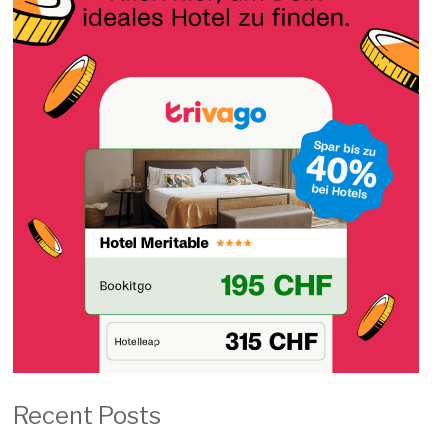
Recent Posts