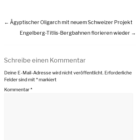
←
Ägyptischer Oligarch mit neuem Schweizer Projekt
Engelberg-Titlis-Bergbahnen florieren wieder
→
Schreibe einen Kommentar
Deine E-Mail-Adresse wird nicht veröffentlicht.
Erforderliche
Felder sind mit
*
markiert
Kommentar
*