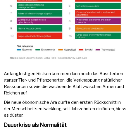
An langfristigen Risiken kommen dann noch das Aussterben
ganzer Tier- und Pflanzenarten, die Verknappung natürlicher
Ressourcen sowie die wachsende Kluft zwischen Armen und
Reichen auf.
Die neue ökonomische Ära dürfte den ersten Rückschritt in
der Menschheitsentwicklung seit Jahrzehnten einläuten, hiess
es düster.
Dauerkrise als Normalität