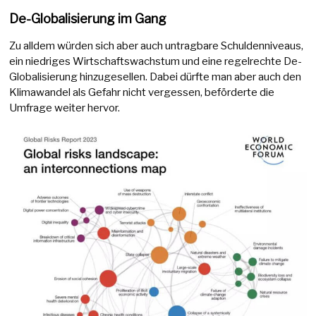
De-Globalisierung im Gang
Zu alldem würden sich aber auch untragbare Schuldenniveaus,
ein niedriges Wirtschaftswachstum und eine regelrechte De-
Globalisierung hinzugesellen. Dabei dürfte man aber auch den
Klimawandel als Gefahr nicht vergessen, beförderte die
Umfrage weiter hervor.