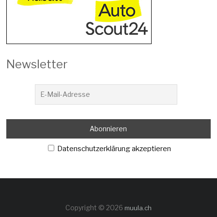
Newsletter
Datenschutzerklärung akzeptieren
Copyright © 2026
muula.ch