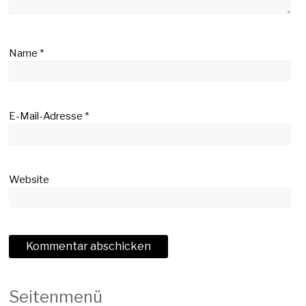
Name
*
E-Mail-Adresse
*
Website
Seitenmenü