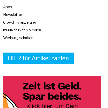
Abos
Newsletter
Crowd-Finanzierung
muula.ch in den Medien
Werbung schalten
HIER für Artikel zahlen