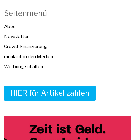
Seitenmenü
Abos
Newsletter
Crowd-Finanzierung
muula.ch in den Medien
Werbung schalten
HIER für Artikel zahlen