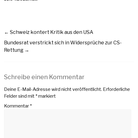
←
Schweiz kontert Kritik aus den USA
Bundesrat verstrickt sich in Widersprüche zur CS-
Rettung
→
Schreibe einen Kommentar
Deine E-Mail-Adresse wird nicht veröffentlicht.
Erforderliche
Felder sind mit
*
markiert
Kommentar
*