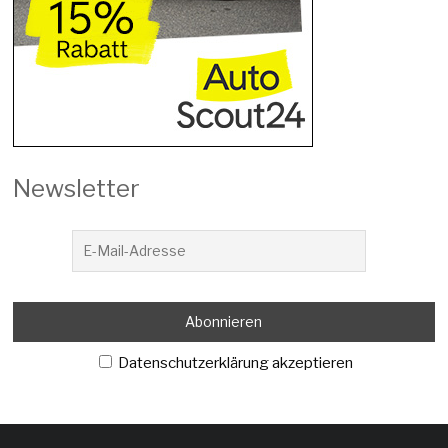
Newsletter
Datenschutzerklärung akzeptieren