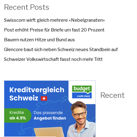
Recent Posts
Swisscom wirft gleich mehrere «Nebelgranaten»
Post erhöht Preise für Briefe um fast 20 Prozent
Bauern nutzen Hitze und Bund aus
Glencore baut sich neben Schweiz neues Standbein auf
Schweizer Volkswirtschaft fasst noch mehr Tritt
Recent