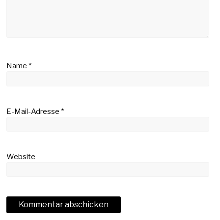
Name
*
E-Mail-Adresse
*
Website