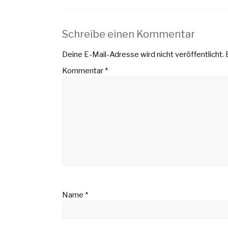
Schreibe einen Kommentar
Deine E-Mail-Adresse wird nicht veröffentlicht.
Kommentar
*
Name
*