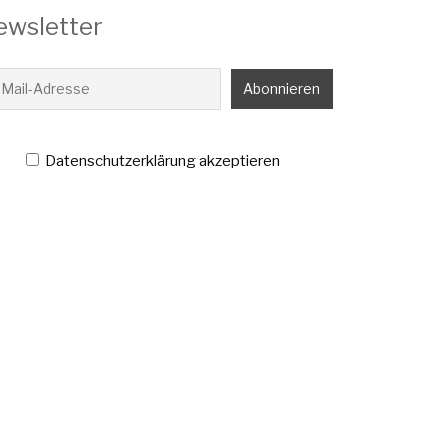
ewsletter
Datenschutzerklärung akzeptieren