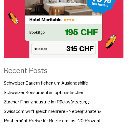
Recent Posts
Schweizer Bauern flehen um Auslandshilfe
Schweizer Konsumenten optimistischer
Zürcher Finanzindustrie im Rückwärtsgang
Swisscom wirft gleich mehrere «Nebelgranaten»
Post erhöht Preise für Briefe um fast 20 Prozent