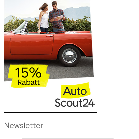
Newsletter