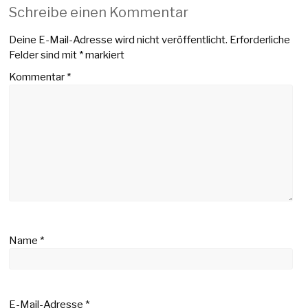
Schreibe einen Kommentar
Deine E-Mail-Adresse wird nicht veröffentlicht.
Erforderliche
Felder sind mit
*
markiert
Kommentar
*
Name
*
E-Mail-Adresse
*