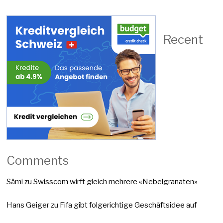
Recent
Comments
Sämi
zu
Swisscom wirft gleich mehrere «Nebelgranaten»
Hans Geiger
zu
Fifa gibt folgerichtige Geschäftsidee auf