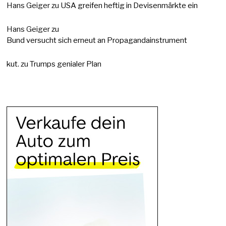
Hans Geiger
zu
USA greifen heftig in Devisenmärkte ein
Hans Geiger
zu
Bund versucht sich erneut an Propagandainstrument
kut.
zu
Trumps genialer Plan