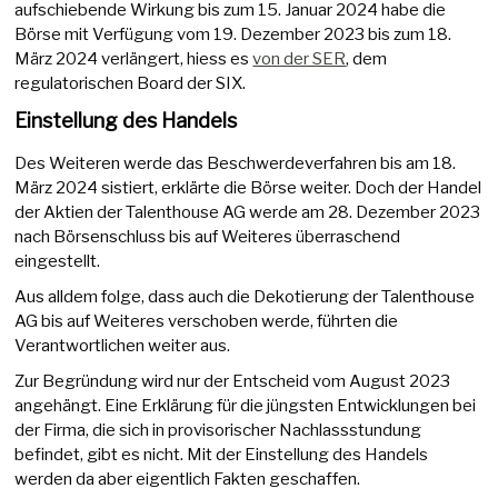
aufschiebende Wirkung bis zum 15. Januar 2024 habe die
Börse mit Verfügung vom 19. Dezember 2023 bis zum 18.
März 2024 verlängert, hiess es
von der SER
, dem
regulatorischen Board der SIX.
Einstellung des Handels
Des Weiteren werde das Beschwerdeverfahren bis am 18.
März 2024 sistiert, erklärte die Börse weiter. Doch der Handel
der Aktien der Talenthouse AG werde am 28. Dezember 2023
nach Börsenschluss bis auf Weiteres überraschend
eingestellt.
Aus alldem folge, dass auch die Dekotierung der Talenthouse
AG bis auf Weiteres verschoben werde, führten die
Verantwortlichen weiter aus.
Zur Begründung wird nur der Entscheid vom August 2023
angehängt. Eine Erklärung für die jüngsten Entwicklungen bei
der Firma, die sich in provisorischer Nachlassstundung
befindet, gibt es nicht. Mit der Einstellung des Handels
werden da aber eigentlich Fakten geschaffen.