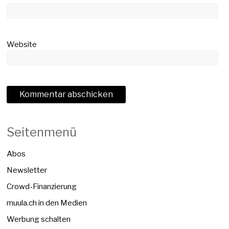
Website
Seitenmenü
Abos
Newsletter
Crowd-Finanzierung
muula.ch in den Medien
Werbung schalten