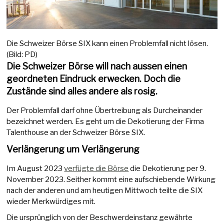
Die Schweizer Börse SIX kann einen Problemfall nicht lösen.
(Bild: PD)
Die Schweizer Börse will nach aussen einen
geordneten Eindruck erwecken. Doch die
Zustände sind alles andere als rosig.
Der Problemfall darf ohne Übertreibung als Durcheinander
bezeichnet werden. Es geht um die Dekotierung der Firma
Talenthouse an der Schweizer Börse SIX.
Verlängerung um Verlängerung
Im August 2023
verfügte die Börse
die Dekotierung per 9.
November 2023. Seither kommt eine aufschiebende Wirkung
nach der anderen und am heutigen Mittwoch teilte die SIX
wieder Merkwürdiges mit.
Die ursprünglich von der Beschwerdeinstanz gewährte