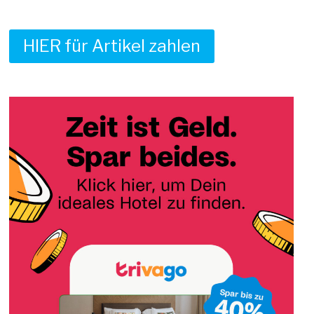
HIER für Artikel zahlen