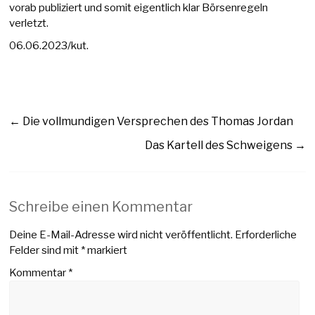
vorab publiziert und somit eigentlich klar Börsenregeln
verletzt.
06.06.2023/kut.
←
Die vollmundigen Versprechen des Thomas Jordan
Das Kartell des Schweigens
→
Schreibe einen Kommentar
Deine E-Mail-Adresse wird nicht veröffentlicht.
Erforderliche
Felder sind mit
*
markiert
Kommentar
*