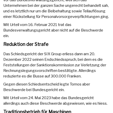
Unternehmen bei der ganzen Sache ungerecht behandelt sah,
und es letztlich nur um die Beibehaltung sowie Teilauflösung
einer Rückstellung für Personalvorsorgeverpflichtungen ging.
Mit Urteil vom 16. Februar 2021 trat das
Bundesverwaltungsgericht aber nicht auf die Beschwerde
ein.
Reduktion der Strafe
Das Schiedsgericht der SIX Group erliess dann am 20.
Dezember 2022 seinen Endschiedsspruch, bei dem es die
Feststellungen der Sanktionskommission zur Verletzung der
Rechnungslegungsvorschriften bestätigte. Allerdings
reduzierte es die Busse auf 300.000 Franken.
Gegen diesen Schiedsentscheid legte Tornos aber
Beschwerde bei Bundesgericht ein.
Mit Urteil vom 24. Mai 2023 habe das Bundesgericht
allerdings auch diese Beschwerde abgewiesen, wie es hiess.
Traditionsbetrieb für Maschinen