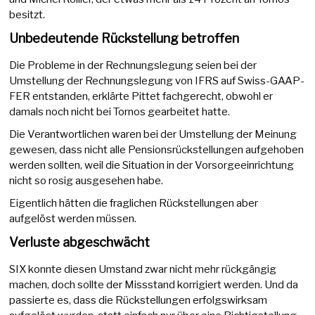
besitzt.
Unbedeutende Rückstellung betroffen
Die Probleme in der Rechnungslegung seien bei der
Umstellung der Rechnungslegung von IFRS auf Swiss-GAAP-
FER entstanden, erklärte Pittet fachgerecht, obwohl er
damals noch nicht bei Tornos gearbeitet hatte.
Die Verantwortlichen waren bei der Umstellung der Meinung
gewesen, dass nicht alle Pensionsrückstellungen aufgehoben
werden sollten, weil die Situation in der Vorsorgeeinrichtung
nicht so rosig ausgesehen habe.
Eigentlich hätten die fraglichen Rückstellungen aber
aufgelöst werden müssen.
Verluste abgeschwächt
SIX konnte diesen Umstand zwar nicht mehr rückgängig
machen, doch sollte der Missstand korrigiert werden. Und da
passierte es, dass die Rückstellungen erfolgswirksam