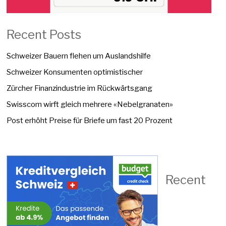
Recent Posts
Schweizer Bauern flehen um Auslandshilfe
Schweizer Konsumenten optimistischer
Zürcher Finanzindustrie im Rückwärtsgang
Swisscom wirft gleich mehrere «Nebelgranaten»
Post erhöht Preise für Briefe um fast 20 Prozent
Recent