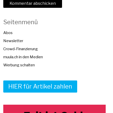
Seitenmenü
Abos
Newsletter
Crowd-Finanzierung
muula.ch in den Medien
Werbung schalten
HIER für Artikel zahlen