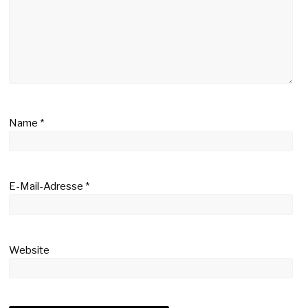
Name
*
E-Mail-Adresse
*
Website