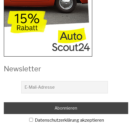
Newsletter
Datenschutzerklärung akzeptieren