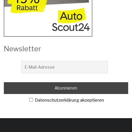
Newsletter
Datenschutzerklärung akzeptieren