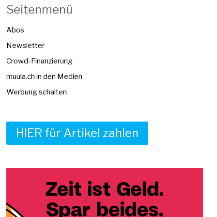
Seitenmenü
Abos
Newsletter
Crowd-Finanzierung
muula.ch in den Medien
Werbung schalten
HIER für Artikel zahlen