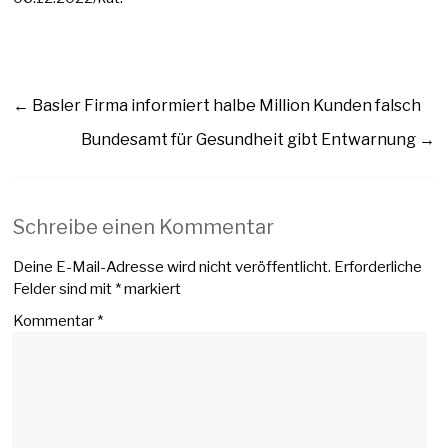
←
Basler Firma informiert halbe Million Kunden falsch
Bundesamt für Gesundheit gibt Entwarnung
→
Schreibe einen Kommentar
Deine E-Mail-Adresse wird nicht veröffentlicht.
Erforderliche
Felder sind mit
*
markiert
Kommentar
*