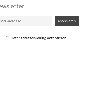
ewsletter
Datenschutzerklärung akzeptieren