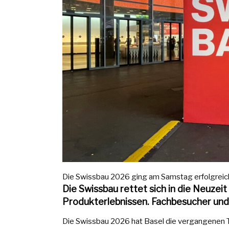
Die Swissbau 2026 ging am Samstag erfolgreich 
Die Swissbau rettet sich in die Neuzei
Produkterlebnissen. Fachbesucher und
Die Swissbau 2026 hat Basel die vergangenen 