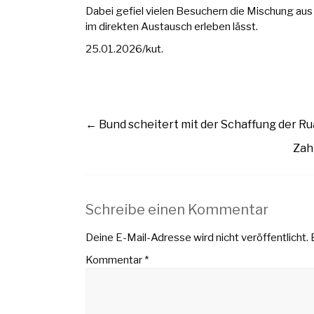
Dabei gefiel vielen Besuchern die Mischung aus
im direkten Austausch erleben lässt.
25.01.2026/kut.
←
Bund scheitert mit der Schaffung der R
Zah
Schreibe einen Kommentar
Deine E-Mail-Adresse wird nicht veröffentlicht.
Kommentar
*