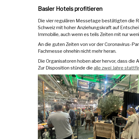
Basler Hotels profitieren
Die vier regulären Messetage bestätigten die R
Schweiz mit hoher Anziehungskraft auf Entsch
Immobilie, auch wenn es teils Zeiten mit nur we
An die guten Zeiten von vor der Coronavirus-
Fachmesse ohnehin nicht mehr heran.
Die Organisatoren hoben aber hervor, dass die A
Zur Disposition stünde die
alle zwei Jahre statt