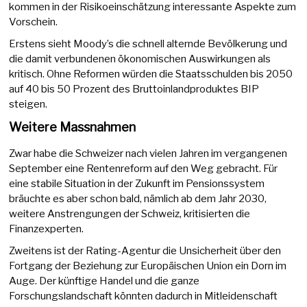
kommen in der Risikoeinschätzung interessante Aspekte zum
Vorschein.
Erstens sieht Moody’s die schnell alternde Bevölkerung und
die damit verbundenen ökonomischen Auswirkungen als
kritisch. Ohne Reformen würden die Staatsschulden bis 2050
auf 40 bis 50 Prozent des Bruttoinlandproduktes BIP
steigen.
Weitere Massnahmen
Zwar habe die Schweizer nach vielen Jahren im vergangenen
September eine Rentenreform auf den Weg gebracht. Für
eine stabile Situation in der Zukunft im Pensionssystem
bräuchte es aber schon bald, nämlich ab dem Jahr 2030,
weitere Anstrengungen der Schweiz, kritisierten die
Finanzexperten.
Zweitens ist der Rating-Agentur die Unsicherheit über den
Fortgang der Beziehung zur Europäischen Union ein Dorn im
Auge. Der künftige Handel und die ganze
Forschungslandschaft könnten dadurch in Mitleidenschaft