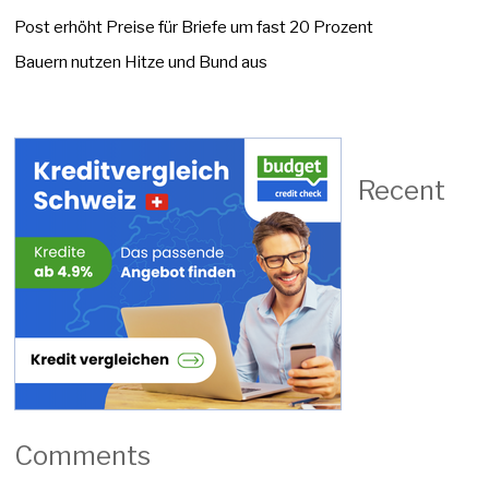
Post erhöht Preise für Briefe um fast 20 Prozent
Bauern nutzen Hitze und Bund aus
Recent
Comments