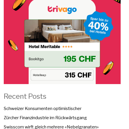
Recent Posts
Schweizer Konsumenten optimistischer
Zürcher Finanzindustrie im Rückwärtsgang
Swisscom wirft gleich mehrere «Nebelgranaten»