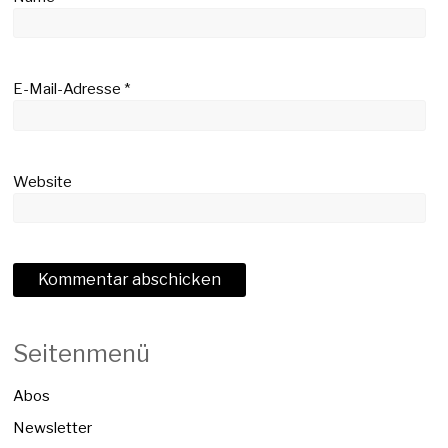
E-Mail-Adresse
*
Website
Seitenmenü
Abos
Newsletter