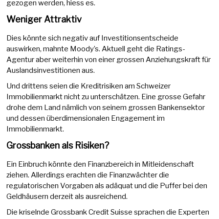
gezogen werden, hiess es.
Weniger Attraktiv
Dies könnte sich negativ auf Investitionsentscheide
auswirken, mahnte Moody’s. Aktuell geht die Ratings-
Agentur aber weiterhin von einer grossen Anziehungskraft für
Auslandsinvestitionen aus.
Und drittens seien die Kreditrisiken am Schweizer
Immobilienmarkt nicht zu unterschätzen. Eine grosse Gefahr
drohe dem Land nämlich von seinem grossen Bankensektor
und dessen überdimensionalen Engagement im
Immobilienmarkt.
Grossbanken als Risiken?
Ein Einbruch könnte den Finanzbereich in Mitleidenschaft
ziehen. Allerdings erachten die Finanzwächter die
regulatorischen Vorgaben als adäquat und die Puffer bei den
Geldhäusern derzeit als ausreichend.
Die kriselnde Grossbank Credit Suisse sprachen die Experten