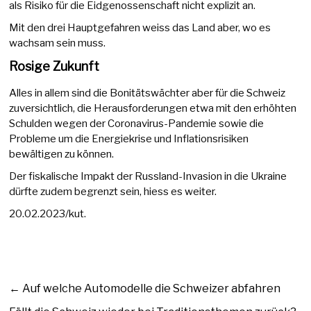
als Risiko für die Eidgenossenschaft nicht explizit an.
Mit den drei Hauptgefahren weiss das Land aber, wo es
wachsam sein muss.
Rosige Zukunft
Alles in allem sind die Bonitätswächter aber für die Schweiz
zuversichtlich, die Herausforderungen etwa mit den erhöhten
Schulden wegen der Coronavirus-Pandemie sowie die
Probleme um die Energiekrise und Inflationsrisiken
bewältigen zu können.
Der fiskalische Impakt der Russland-Invasion in die Ukraine
dürfte zudem begrenzt sein, hiess es weiter.
20.02.2023/kut.
←
Auf welche Automodelle die Schweizer abfahren