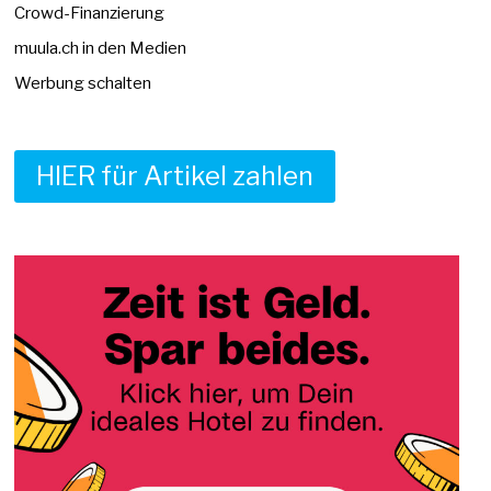
Crowd-Finanzierung
muula.ch in den Medien
Werbung schalten
HIER für Artikel zahlen