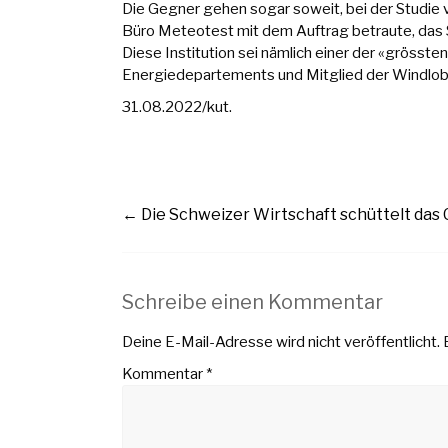
Die Gegner gehen sogar soweit, bei der Studie 
Büro Meteotest mit dem Auftrag betraute, das 
Diese Institution sei nämlich einer der «gröss
Energiedepartements und Mitglied der Windlobby
31.08.2022/kut.
←
Die Schweizer Wirtschaft schüttelt das 
Schreibe einen Kommentar
Deine E-Mail-Adresse wird nicht veröffentlicht.
Kommentar
*