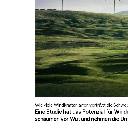
Wie viele Windkraftanlagen verträgt die Schweiz?
Eine Studie hat das Potenzial für Wind
schäumen vor Wut und nehmen die Unt