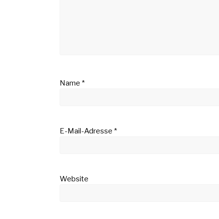
Name
*
E-Mail-Adresse
*
Website