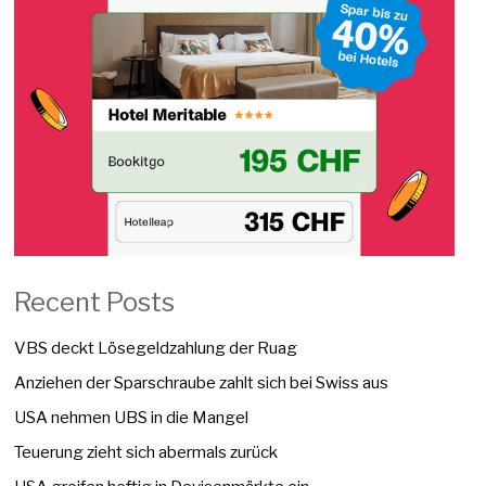
Recent Posts
VBS deckt Lösegeldzahlung der Ruag
Anziehen der Sparschraube zahlt sich bei Swiss aus
USA nehmen UBS in die Mangel
Teuerung zieht sich abermals zurück