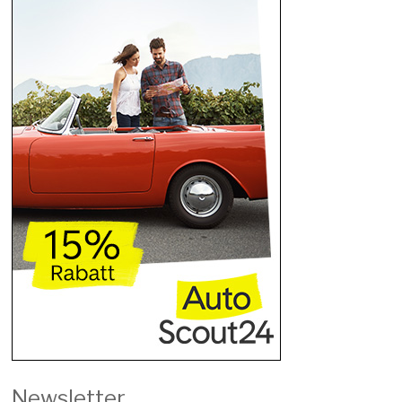
Newsletter