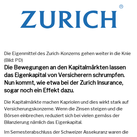
Die Eigenmittel des Zurich-Konzerns gehen weiter in die Knie
(Bild: PD)
Die Bewegungen an den Kapitalmärkten lassen
das Eigenkapital von Versicherern schrumpfen.
Nun kommt, wie etwa bei der Zurich Insurance,
sogar noch ein Effekt dazu.
Die Kapitalmärkte machen Kapriolen und dies wirkt stark auf
Versicherungskonzerne. Wenn die Zinsen steigen und die
Börsen einbrechen, reduziert sich bei vielen gemäss der
Bilanzierung nämlich das Eigenkapital.
Im Semesterabschluss der Schweizer Assekuranz waren die