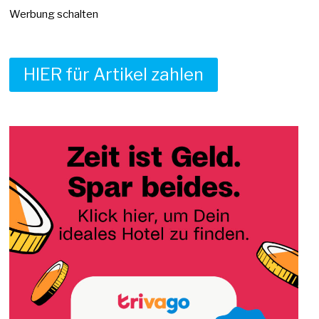
Werbung schalten
HIER für Artikel zahlen