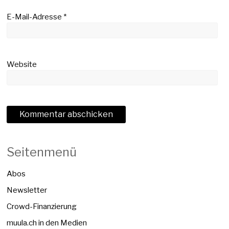
E-Mail-Adresse
*
Website
Seitenmenü
Abos
Newsletter
Crowd-Finanzierung
muula.ch in den Medien