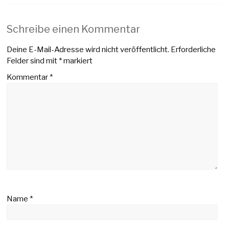
Schreibe einen Kommentar
Deine E-Mail-Adresse wird nicht veröffentlicht.
Erforderliche
Felder sind mit
*
markiert
Kommentar
*
Name
*