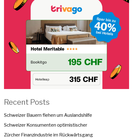
Recent Posts
Schweizer Bauern flehen um Auslandshilfe
Schweizer Konsumenten optimistischer
Zürcher Finanzindustrie im Rückwärtsgang