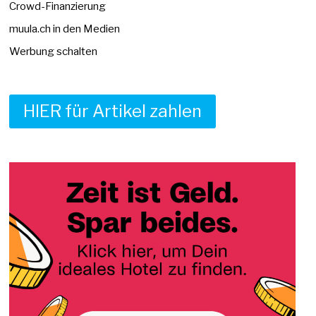
Crowd-Finanzierung
muula.ch in den Medien
Werbung schalten
HIER für Artikel zahlen