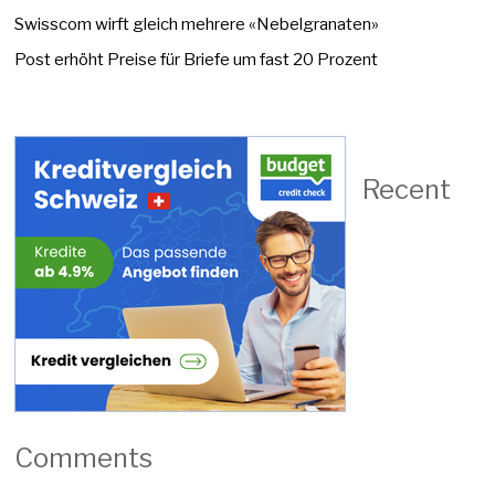
Swisscom wirft gleich mehrere «Nebelgranaten»
Post erhöht Preise für Briefe um fast 20 Prozent
Recent
Comments