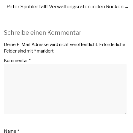
Peter Spuhler fällt Verwaltungsräten in den Rücken
→
Schreibe einen Kommentar
Deine E-Mail-Adresse wird nicht veröffentlicht.
Erforderliche
Felder sind mit
*
markiert
Kommentar
*
Name
*