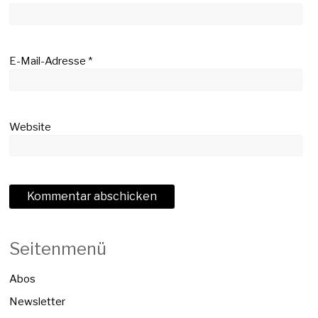
E-Mail-Adresse
*
Website
Seitenmenü
Abos
Newsletter