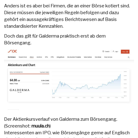
Anders ist es aber bei Firmen, die an einer Börse kotiert sind.
Diese müssen die jeweiligen Regeln befolgen und dazu
gehört ein aussagekräftiges Berichtswesen auf Basis
standardisierter Kennzahlen.
Doch das gilt für Galderma praktisch erst ab dem
Börsengang.
Der Aktienkursverlauf von Galderma zum Börsengang.
(Screenshot:
muula.ch
)
Interessenten am IPO, wie Börsengänge gerne auf Englisch