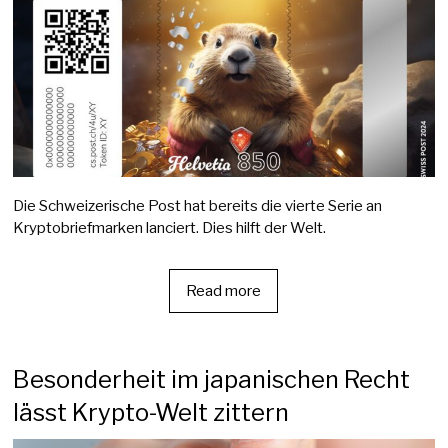
Die Schweizerische Post hat bereits die vierte Serie an
Kryptobriefmarken lanciert. Dies hilft der Welt.
Read more
Besonderheit im japanischen Recht
lässt Krypto-Welt zittern