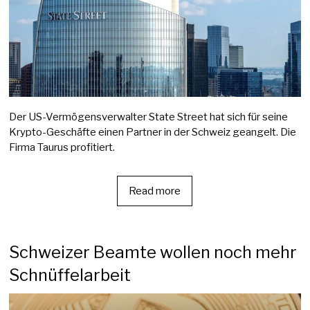
Der US-Vermögensverwalter State Street hat sich für seine
Krypto-Geschäfte einen Partner in der Schweiz geangelt. Die
Firma Taurus profitiert.
Read more
Schweizer Beamte wollen noch mehr
Schnüffelarbeit