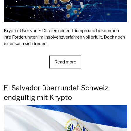
Krypto-User von FTX feiern einen Triumph und bekommen
ihre Forderungen im Insolvenzverfahren voll erfüllt. Doch noch
einer kann sich freuen.
Read more
El Salvador überrundet Schweiz
endgültig mit Krypto