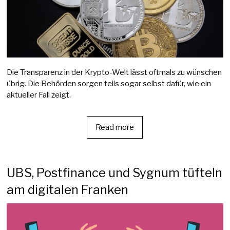
Die Transparenz in der Krypto-Welt lässt oftmals zu wünschen
übrig. Die Behörden sorgen teils sogar selbst dafür, wie ein
aktueller Fall zeigt.
Read more
UBS, Postfinance und Sygnum tüfteln
am digitalen Franken