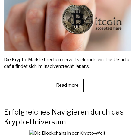
Die Krypto-Märkte brechen derzeit vielerorts ein. Die Ursache
dafür findet sich im Insolvenzrecht Japans.
Read more
Erfolgreiches Navigieren durch das
Krypto-Universum