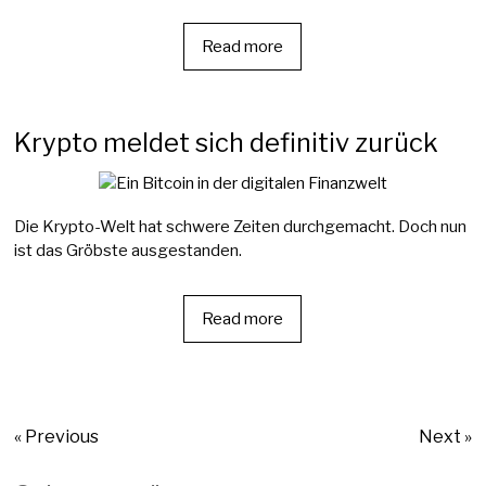
Read more
Krypto meldet sich definitiv zurück
Die Krypto-Welt hat schwere Zeiten durchgemacht. Doch nun
ist das Gröbste ausgestanden.
Read more
« Previous
Next »