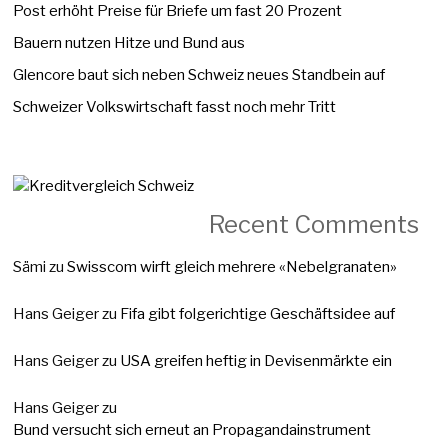
Post erhöht Preise für Briefe um fast 20 Prozent
Bauern nutzen Hitze und Bund aus
Glencore baut sich neben Schweiz neues Standbein auf
Schweizer Volkswirtschaft fasst noch mehr Tritt
Recent Comments
Sämi
zu
Swisscom wirft gleich mehrere «Nebelgranaten»
Hans Geiger
zu
Fifa gibt folgerichtige Geschäftsidee auf
Hans Geiger
zu
USA greifen heftig in Devisenmärkte ein
Hans Geiger
zu
Bund versucht sich erneut an Propagandainstrument