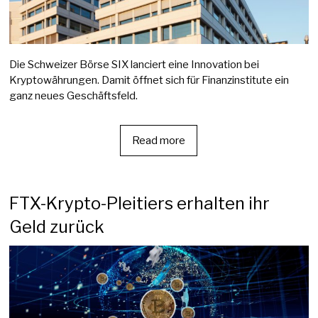
Die Schweizer Börse SIX lanciert eine Innovation bei
Kryptowährungen. Damit öffnet sich für Finanzinstitute ein
ganz neues Geschäftsfeld.
Read more
FTX-Krypto-Pleitiers erhalten ihr
Geld zurück