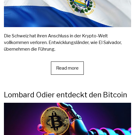
Die Schweiz hat ihren Anschluss in der Krypto-Welt
vollkommen verloren. Entwicklungsländer, wie El Salvador,
übernehmen die Führung.
Read more
Lombard Odier entdeckt den Bitcoin