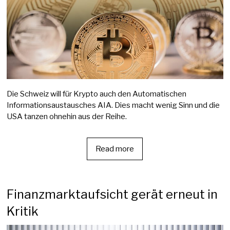
Die Schweiz will für Krypto auch den Automatischen
Informationsaustausches AIA. Dies macht wenig Sinn und die
USA tanzen ohnehin aus der Reihe.
Read more
Finanzmarktaufsicht gerät erneut in
Kritik