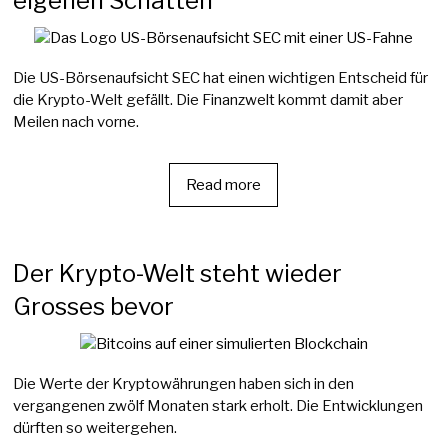
eigenen Schatten
Die US-Börsenaufsicht SEC hat einen wichtigen Entscheid für
die Krypto-Welt gefällt. Die Finanzwelt kommt damit aber
Meilen nach vorne.
Read more
Der Krypto-Welt steht wieder
Grosses bevor
Die Werte der Kryptowährungen haben sich in den
vergangenen zwölf Monaten stark erholt. Die Entwicklungen
dürften so weitergehen.