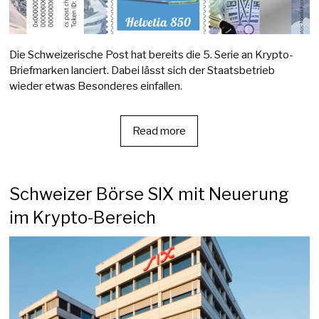
Die Schweizerische Post hat bereits die 5. Serie an Krypto-
Briefmarken lanciert. Dabei lässt sich der Staatsbetrieb
wieder etwas Besonderes einfallen.
Read more
Schweizer Börse SIX mit Neuerung
im Krypto-Bereich