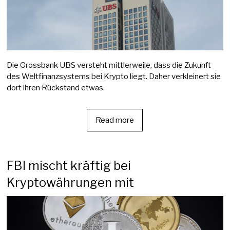
Die Grossbank UBS versteht mittlerweile, dass die Zukunft
des Weltfinanzsystems bei Krypto liegt. Daher verkleinert sie
dort ihren Rückstand etwas.
Read more
FBI mischt kräftig bei
Kryptowährungen mit