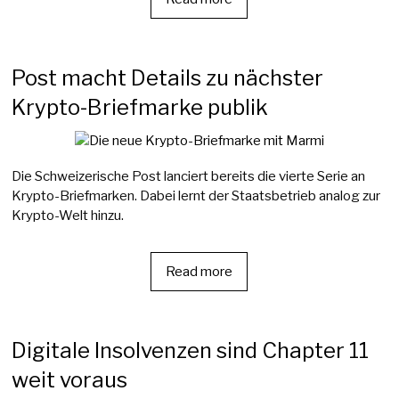
Post macht Details zu nächster
Krypto-Briefmarke publik
Die Schweizerische Post lanciert bereits die vierte Serie an
Krypto-Briefmarken. Dabei lernt der Staatsbetrieb analog zur
Krypto-Welt hinzu.
Read more
Digitale Insolvenzen sind Chapter 11
weit voraus