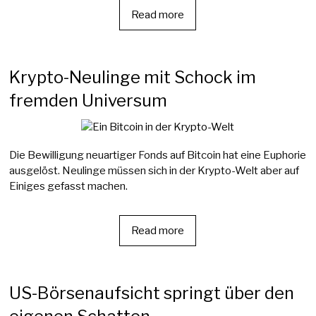
Read more
Krypto-Neulinge mit Schock im
fremden Universum
Die Bewilligung neuartiger Fonds auf Bitcoin hat eine Euphorie
ausgelöst. Neulinge müssen sich in der Krypto-Welt aber auf
Einiges gefasst machen.
Read more
US-Börsenaufsicht springt über den