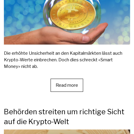
Die erhöhte Unsicherheit an den Kapitalmärkten lässt auch
Krypto-Werte einbrechen. Doch dies schreckt «Smart
Money» nicht ab.
Read more
Behörden streiten um richtige Sicht
auf die Krypto-Welt