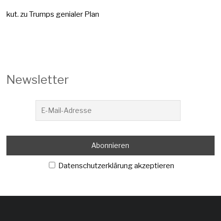
kut.
zu
Trumps genialer Plan
Newsletter
Datenschutzerklärung akzeptieren