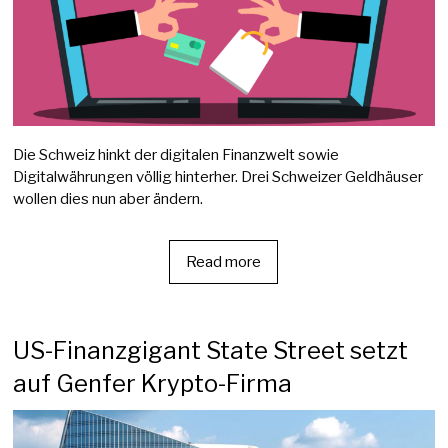
Die Schweiz hinkt der digitalen Finanzwelt sowie
Digitalwährungen völlig hinterher. Drei Schweizer Geldhäuser
wollen dies nun aber ändern.
Read more
US-Finanzgigant State Street setzt
auf Genfer Krypto-Firma