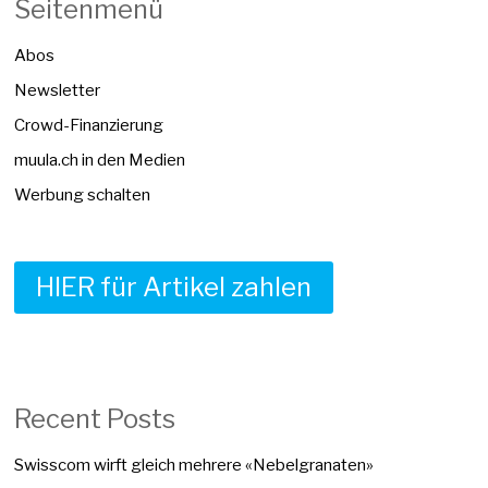
Seitenmenü
Abos
Newsletter
Crowd-Finanzierung
muula.ch in den Medien
Werbung schalten
HIER für Artikel zahlen
Recent Posts
Swisscom wirft gleich mehrere «Nebelgranaten»