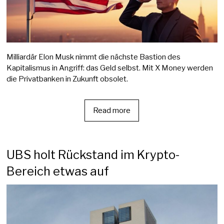
Milliardär Elon Musk nimmt die nächste Bastion des
Kapitalismus in Angriff: das Geld selbst. Mit X Money werden
die Privatbanken in Zukunft obsolet.
Read more
UBS holt Rückstand im Krypto-
Bereich etwas auf