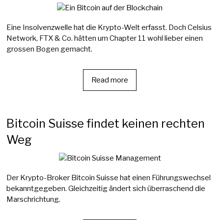
Eine Insolvenzwelle hat die Krypto-Welt erfasst. Doch Celsius
Network, FTX & Co. hätten um Chapter 11 wohl lieber einen
grossen Bogen gemacht.
Read more
Bitcoin Suisse findet keinen rechten
Weg
Der Krypto-Broker Bitcoin Suisse hat einen Führungswechsel
bekanntgegeben. Gleichzeitig ändert sich überraschend die
Marschrichtung.