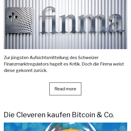
Zur jüngsten Aufsichtsmitteilung des Schweizer
Finanzmarktregulators hagelt es Kritik. Doch die Finma weist
diese gekonnt zurück.
Read more
Die Cleveren kaufen Bitcoin & Co.