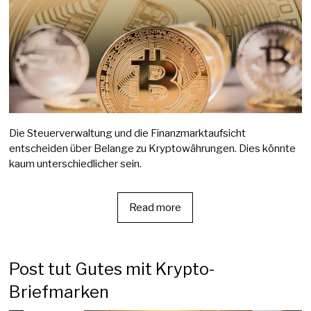
Die Steuerverwaltung und die Finanzmarktaufsicht
entscheiden über Belange zu Kryptowährungen. Dies könnte
kaum unterschiedlicher sein.
Read more
Post tut Gutes mit Krypto-
Briefmarken