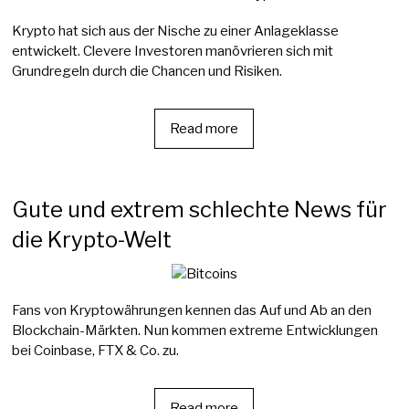
Krypto hat sich aus der Nische zu einer Anlageklasse
entwickelt. Clevere Investoren manövrieren sich mit
Grundregeln durch die Chancen und Risiken.
Read more
Gute und extrem schlechte News für
die Krypto-Welt
Fans von Kryptowährungen kennen das Auf und Ab an den
Blockchain-Märkten. Nun kommen extreme Entwicklungen
bei Coinbase, FTX & Co. zu.
Read more