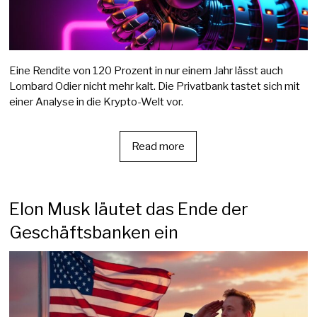
Eine Rendite von 120 Prozent in nur einem Jahr lässt auch
Lombard Odier nicht mehr kalt. Die Privatbank tastet sich mit
einer Analyse in die Krypto-Welt vor.
Read more
Elon Musk läutet das Ende der
Geschäftsbanken ein