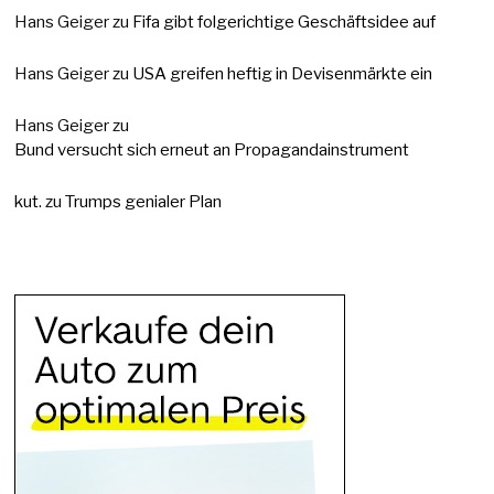
Hans Geiger
zu
Fifa gibt folgerichtige Geschäftsidee auf
Hans Geiger
zu
USA greifen heftig in Devisenmärkte ein
Hans Geiger
zu
Bund versucht sich erneut an Propagandainstrument
kut.
zu
Trumps genialer Plan