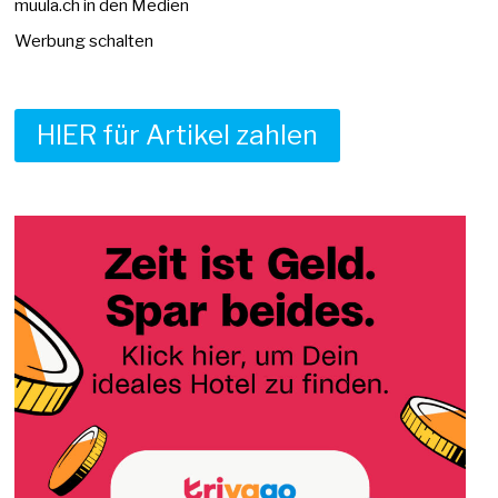
muula.ch in den Medien
Werbung schalten
HIER für Artikel zahlen