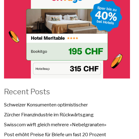
Recent Posts
Schweizer Konsumenten optimistischer
Zürcher Finanzindustrie im Rückwärtsgang
Swisscom wirft gleich mehrere «Nebelgranaten»
Post erhöht Preise für Briefe um fast 20 Prozent