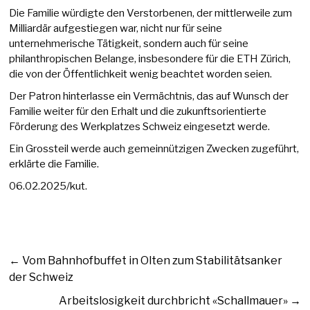
Die Familie würdigte den Verstorbenen, der mittlerweile zum
Milliardär aufgestiegen war, nicht nur für seine
unternehmerische Tätigkeit, sondern auch für seine
philanthropischen Belange, insbesondere für die ETH Zürich,
die von der Öffentlichkeit wenig beachtet worden seien.
Der Patron hinterlasse ein Vermächtnis, das auf Wunsch der
Familie weiter für den Erhalt und die zukunftsorientierte
Förderung des Werkplatzes Schweiz eingesetzt werde.
Ein Grossteil werde auch gemeinnützigen Zwecken zugeführt,
erklärte die Familie.
06.02.2025/kut.
←
Vom Bahnhofbuffet in Olten zum Stabilitätsanker
der Schweiz
Arbeitslosigkeit durchbricht «Schallmauer»
→