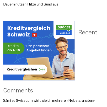
Bauern nutzen Hitze und Bund aus
Recent
Comments
Sämi
zu
Swisscom wirft gleich mehrere «Nebelgranaten»