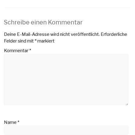
Schreibe einen Kommentar
Deine E-Mail-Adresse wird nicht veröffentlicht.
Erforderliche
Felder sind mit
*
markiert
Kommentar
*
Name
*