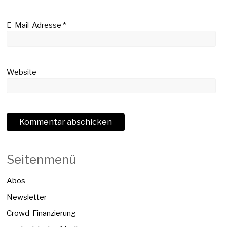
E-Mail-Adresse
*
Website
Seitenmenü
Abos
Newsletter
Crowd-Finanzierung