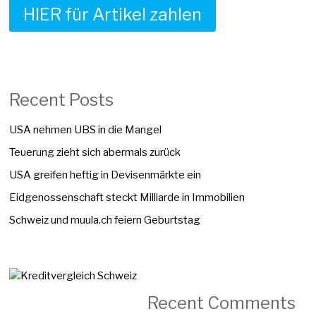
HIER für Artikel zahlen
Recent Posts
USA nehmen UBS in die Mangel
Teuerung zieht sich abermals zurück
USA greifen heftig in Devisenmärkte ein
Eidgenossenschaft steckt Milliarde in Immobilien
Schweiz und muula.ch feiern Geburtstag
Recent Comments