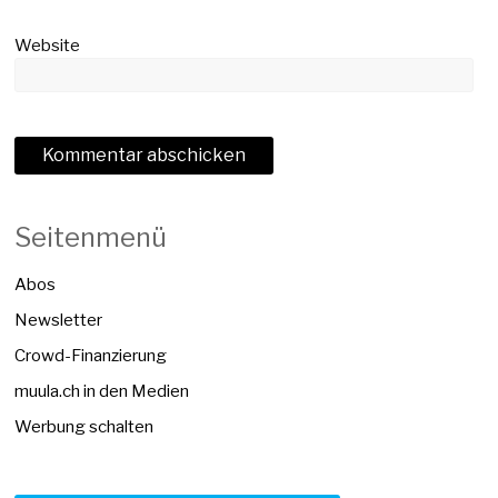
Website
Seitenmenü
Abos
Newsletter
Crowd-Finanzierung
muula.ch in den Medien
Werbung schalten