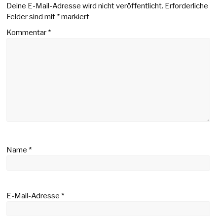
Deine E-Mail-Adresse wird nicht veröffentlicht.
Erforderliche
Felder sind mit
*
markiert
Kommentar
*
Name
*
E-Mail-Adresse
*