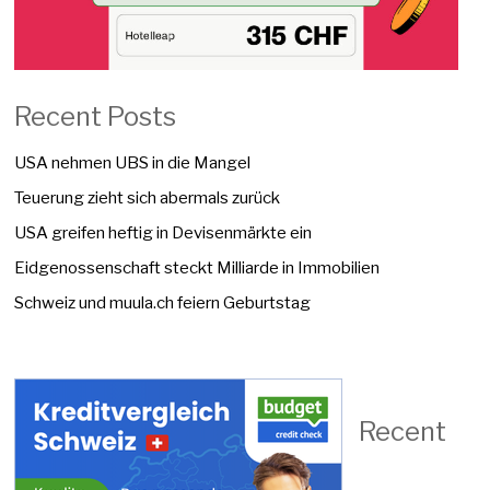
Recent Posts
USA nehmen UBS in die Mangel
Teuerung zieht sich abermals zurück
USA greifen heftig in Devisenmärkte ein
Eidgenossenschaft steckt Milliarde in Immobilien
Schweiz und muula.ch feiern Geburtstag
Recent