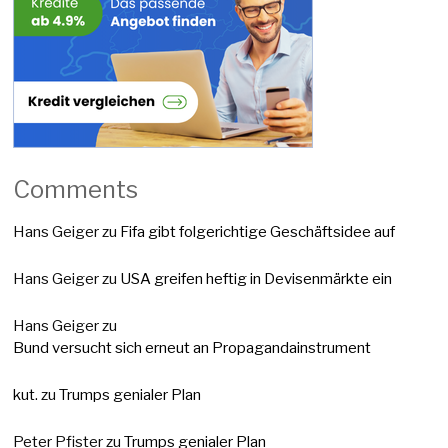
Comments
Hans Geiger
zu
Fifa gibt folgerichtige Geschäftsidee auf
Hans Geiger
zu
USA greifen heftig in Devisenmärkte ein
Hans Geiger
zu
Bund versucht sich erneut an Propagandainstrument
kut.
zu
Trumps genialer Plan
Peter Pfister
zu
Trumps genialer Plan