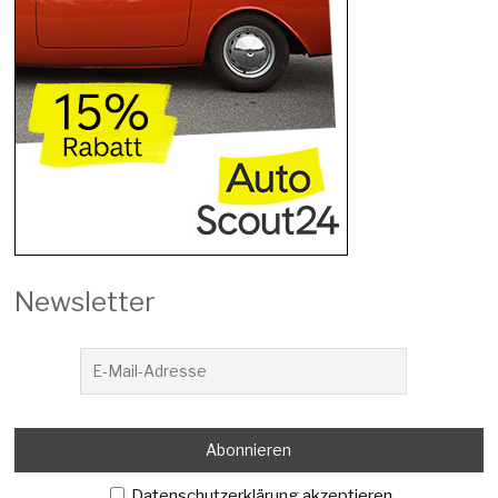
Newsletter
Datenschutzerklärung akzeptieren