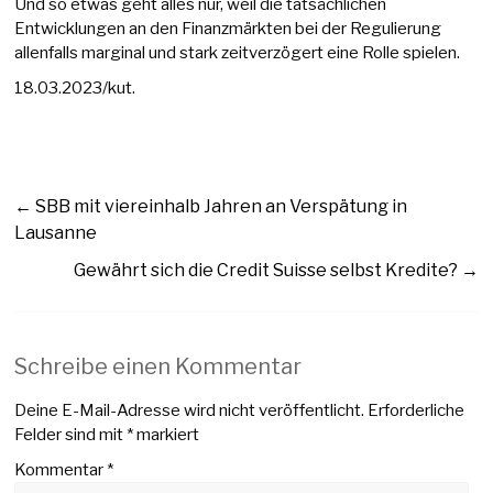
Und so etwas geht alles nur, weil die tatsächlichen
Entwicklungen an den Finanzmärkten bei der Regulierung
allenfalls marginal und stark zeitverzögert eine Rolle spielen.
18.03.2023/kut.
←
SBB mit viereinhalb Jahren an Verspätung in
Lausanne
Gewährt sich die Credit Suisse selbst Kredite?
→
Schreibe einen Kommentar
Deine E-Mail-Adresse wird nicht veröffentlicht.
Erforderliche
Felder sind mit
*
markiert
Kommentar
*