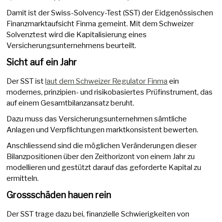
Damit ist der Swiss-Solvency-Test (SST) der Eidgenössischen
Finanzmarktaufsicht Finma gemeint. Mit dem Schweizer
Solvenztest wird die Kapitalisierung eines
Versicherungsunternehmens beurteilt.
Sicht auf ein Jahr
Der SST ist
laut dem Schweizer Regulator Finma
ein
modernes, prinzipien- und risikobasiertes Prüfinstrument, das
auf einem Gesamtbilanzansatz beruht.
Dazu muss das Versicherungsunternehmen sämtliche
Anlagen und Verpflichtungen marktkonsistent bewerten.
Anschliessend sind die möglichen Veränderungen dieser
Bilanzpositionen über den Zeithorizont von einem Jahr zu
modellieren und gestützt darauf das geforderte Kapital zu
ermitteln.
Grossschäden hauen rein
Der SST trage dazu bei, finanzielle Schwierigkeiten von