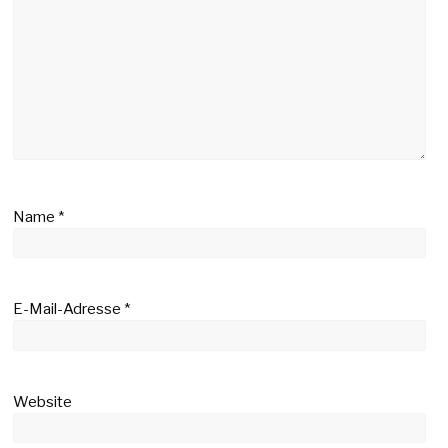
Name
*
E-Mail-Adresse
*
Website