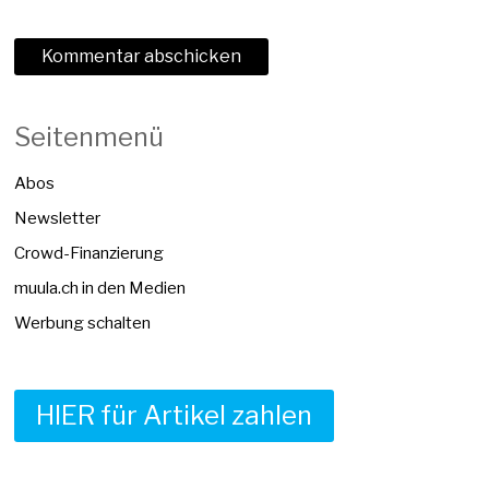
Seitenmenü
Abos
Newsletter
Crowd-Finanzierung
muula.ch in den Medien
Werbung schalten
HIER für Artikel zahlen