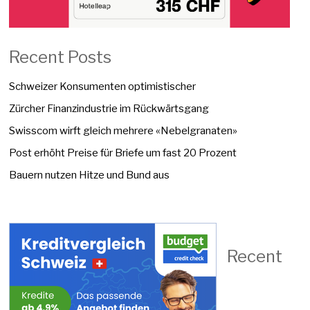
Recent Posts
Schweizer Konsumenten optimistischer
Zürcher Finanzindustrie im Rückwärtsgang
Swisscom wirft gleich mehrere «Nebelgranaten»
Post erhöht Preise für Briefe um fast 20 Prozent
Bauern nutzen Hitze und Bund aus
Recent