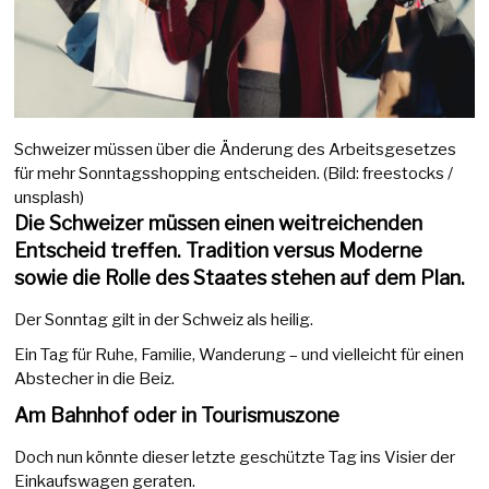
Schweizer müssen über die Änderung des Arbeitsgesetzes
für mehr Sonntagsshopping entscheiden. (Bild: freestocks /
unsplash)
Die Schweizer müssen einen weitreichenden
Entscheid treffen. Tradition versus Moderne
sowie die Rolle des Staates stehen auf dem Plan.
Der Sonntag gilt in der Schweiz als heilig.
Ein Tag für Ruhe, Familie, Wanderung – und vielleicht für einen
Abstecher in die Beiz.
Am Bahnhof oder in Tourismuszone
Doch nun könnte dieser letzte geschützte Tag ins Visier der
Einkaufswagen geraten.