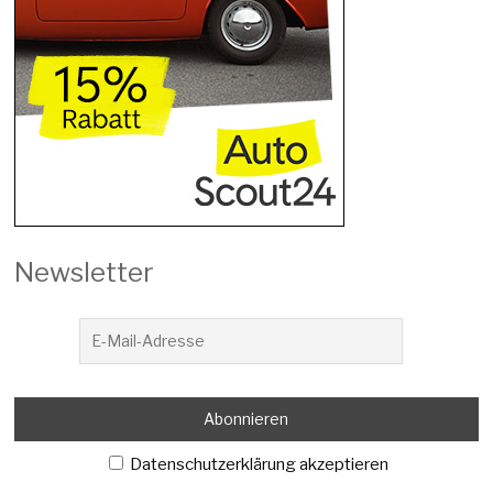
Newsletter
Datenschutzerklärung akzeptieren