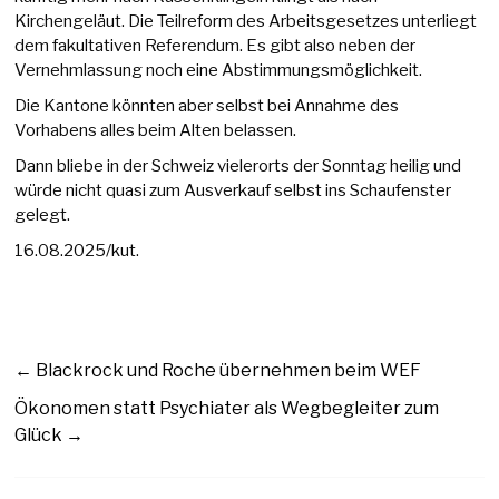
Kirchengeläut. Die Teilreform des Arbeitsgesetzes unterliegt
dem fakultativen Referendum. Es gibt also neben der
Vernehmlassung noch eine Abstimmungsmöglichkeit.
Die Kantone könnten aber selbst bei Annahme des
Vorhabens alles beim Alten belassen.
Dann bliebe in der Schweiz vielerorts der Sonntag heilig und
würde nicht quasi zum Ausverkauf selbst ins Schaufenster
gelegt.
16.08.2025/kut.
←
Blackrock und Roche übernehmen beim WEF
Ökonomen statt Psychiater als Wegbegleiter zum
Glück
→