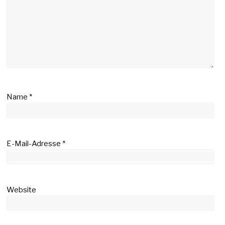
Name
*
E-Mail-Adresse
*
Website