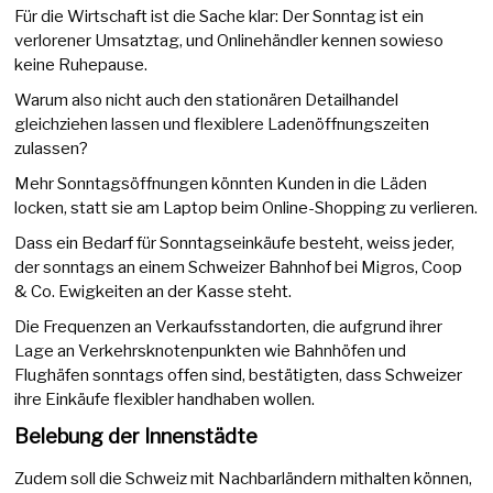
Für die Wirtschaft ist die Sache klar: Der Sonntag ist ein
verlorener Umsatztag, und Onlinehändler kennen sowieso
keine Ruhepause.
Warum also nicht auch den stationären Detailhandel
gleichziehen lassen und flexiblere Ladenöffnungszeiten
zulassen?
Mehr Sonntagsöffnungen könnten Kunden in die Läden
locken, statt sie am Laptop beim Online-Shopping zu verlieren.
Dass ein Bedarf für Sonntagseinkäufe besteht, weiss jeder,
der sonntags an einem Schweizer Bahnhof bei Migros, Coop
& Co. Ewigkeiten an der Kasse steht.
Die Frequenzen an Verkaufsstandorten, die aufgrund ihrer
Lage an Verkehrsknotenpunkten wie Bahnhöfen und
Flughäfen sonntags offen sind, bestätigten, dass Schweizer
ihre Einkäufe flexibler handhaben wollen.
Belebung der Innenstädte
Zudem soll die Schweiz mit Nachbarländern mithalten können,