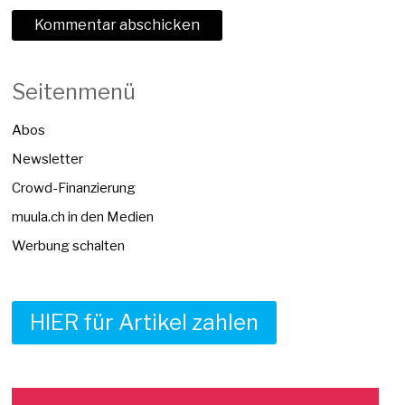
Seitenmenü
Abos
Newsletter
Crowd-Finanzierung
muula.ch in den Medien
Werbung schalten
HIER für Artikel zahlen