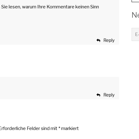
Sie lesen, warum Ihre Kommentare keinen Sinn
N
Reply
Reply
Erforderliche Felder sind mit
*
markiert