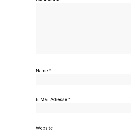
Name
*
E-Mail-Adresse
*
Website