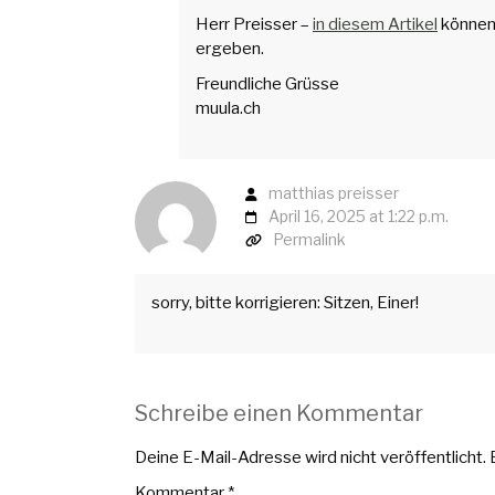
Herr Preisser –
in diesem Artikel
können 
ergeben.
Freundliche Grüsse
muula.ch
matthias preisser
April 16, 2025 at 1:22 p.m.
Permalink
sorry, bitte korrigieren: Sitzen, Einer!
Schreibe einen Kommentar
Deine E-Mail-Adresse wird nicht veröffentlicht.
Kommentar
*