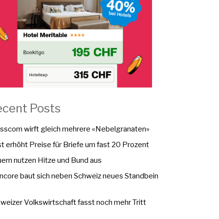
ecent Posts
sscom wirft gleich mehrere «Nebelgranaten»
t erhöht Preise für Briefe um fast 20 Prozent
ern nutzen Hitze und Bund aus
ncore baut sich neben Schweiz neues Standbein
weizer Volkswirtschaft fasst noch mehr Tritt