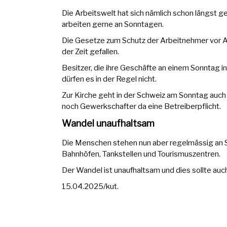
Die Arbeitswelt hat sich nämlich schon längst ge
arbeiten gerne an Sonntagen.
Die Gesetze zum Schutz der Arbeitnehmer vor 
der Zeit gefallen.
Besitzer, die ihre Geschäfte an einem Sonntag i
dürfen es in der Regel nicht.
Zur Kirche geht in der Schweiz am Sonntag auc
noch Gewerkschafter da eine Betreiberpflicht.
Wandel unaufhaltsam
Die Menschen stehen nun aber regelmässig an 
Bahnhöfen, Tankstellen und Tourismuszentren.
Der Wandel ist unaufhaltsam und dies sollte auch
15.04.2025/kut.