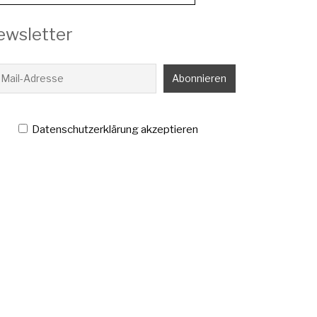
ewsletter
Datenschutzerklärung akzeptieren