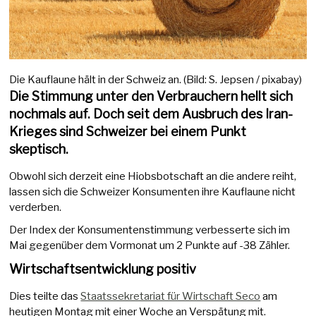
Die Kauflaune hält in der Schweiz an. (Bild: S. Jepsen / pixabay)
Die Stimmung unter den Verbrauchern hellt sich
nochmals auf. Doch seit dem Ausbruch des Iran-
Krieges sind Schweizer bei einem Punkt
skeptisch.
Obwohl sich derzeit eine Hiobsbotschaft an die andere reiht,
lassen sich die Schweizer Konsumenten ihre Kauflaune nicht
verderben.
Der Index der Konsumentenstimmung verbesserte sich im
Mai gegenüber dem Vormonat um 2 Punkte auf -38 Zähler.
Wirtschaftsentwicklung positiv
Dies teilte das
Staatssekretariat für Wirtschaft Seco
am
heutigen Montag mit einer Woche an Verspätung mit.