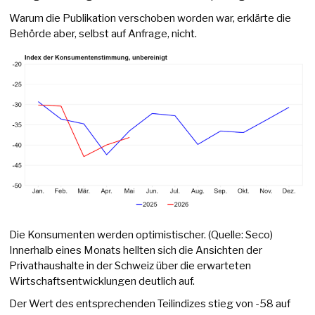
Warum die Publikation verschoben worden war, erklärte die
Behörde aber, selbst auf Anfrage, nicht.
Die Konsumenten werden optimistischer. (Quelle: Seco)
Innerhalb eines Monats hellten sich die Ansichten der
Privathaushalte in der Schweiz über die erwarteten
Wirtschaftsentwicklungen deutlich auf.
Der Wert des entsprechenden Teilindizes stieg von -58 auf