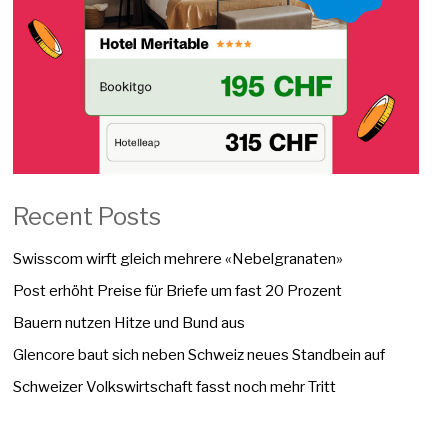
Recent Posts
Swisscom wirft gleich mehrere «Nebelgranaten»
Post erhöht Preise für Briefe um fast 20 Prozent
Bauern nutzen Hitze und Bund aus
Glencore baut sich neben Schweiz neues Standbein auf
Schweizer Volkswirtschaft fasst noch mehr Tritt