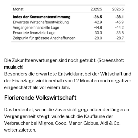
Die Zukunftserwartungen sind noch getrübt. (Screenshot:
muula.ch
)
Besonders die erwartete Entwicklung bei der Wirtschaft und
der Finanzlage wird innerhalb von 12 Monaten noch negativer
eingeschätzt als vor einem Jahr.
Florierende Volkswirtschaft
Das bedeutet, wenn die Zuversicht gegenüber der längeren
Vergangenheit steigt, würde auch die Kauflaune der
Verbraucher bei Migros, Coop, Manor, Globus, Aldi & Co.
weiter zulegen.