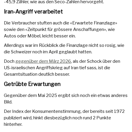
-45,9 Zähler, wie aus den Seco-Zahlen hervorgeht.
Iran-Angriff verarbeitet
Die Verbraucher stuften auch die «Erwartete Finanzlage»
sowie den «Zeitpunkt für grössere Anschaffungen», wie
Autos oder Möbel, leicht besser ein.
Allerdings war im Rückblick die Finanzlage nicht so rosig, wie
die Schweizer noch im April geglaubt hatten.
Doch
gegenüber dem März 2026
, als der Schock über den
US-israelischen Angriffskrieg auf Iran tief sass, ist die
Gesamtsituation deutlich besser.
Getrübte Erwartungen
Gegenüber dem Mai 2025 ergibt sich noch ein etwas anderes
Bild.
Der Index der Konsumentenstimmung, der bereits seit 1972
publiziert wird, hinkt diesbezüglich noch rund 2 Punkte
hinterher.