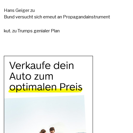
Hans Geiger
zu
Bund versucht sich erneut an Propagandainstrument
kut.
zu
Trumps genialer Plan