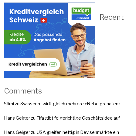
Recent
Comments
Sämi
zu
Swisscom wirft gleich mehrere «Nebelgranaten»
Hans Geiger
zu
Fifa gibt folgerichtige Geschäftsidee auf
Hans Geiger
zu
USA greifen heftig in Devisenmärkte ein