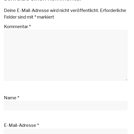
Deine E-Mail-Adresse wird nicht veröffentlicht.
Erforderliche
Felder sind mit
*
markiert
Kommentar
*
Name
*
E-Mail-Adresse
*