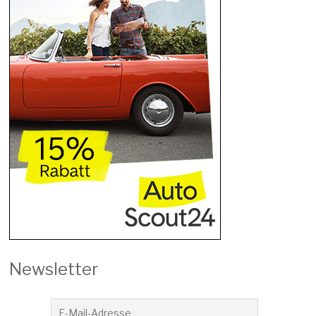
Newsletter