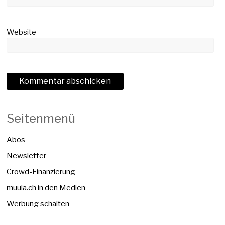
Website
Seitenmenü
Abos
Newsletter
Crowd-Finanzierung
muula.ch in den Medien
Werbung schalten