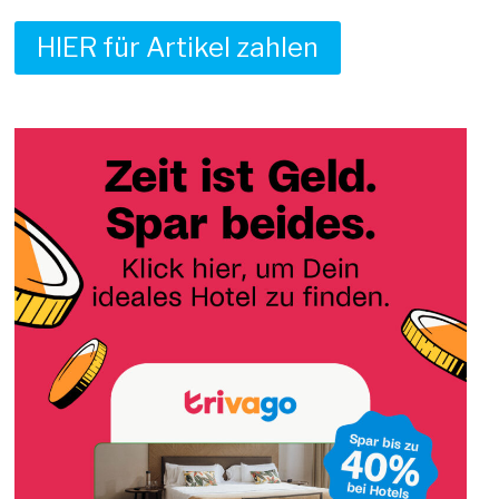
HIER für Artikel zahlen