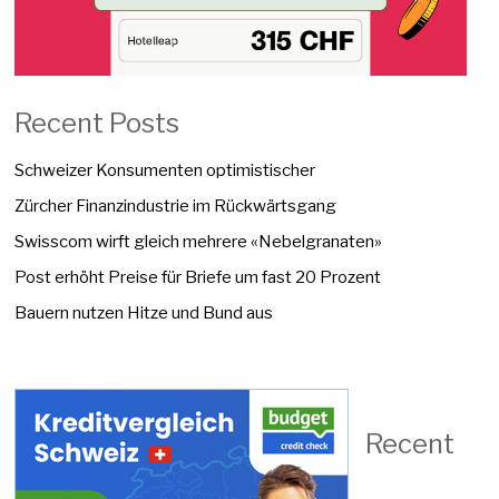
Recent Posts
Schweizer Konsumenten optimistischer
Zürcher Finanzindustrie im Rückwärtsgang
Swisscom wirft gleich mehrere «Nebelgranaten»
Post erhöht Preise für Briefe um fast 20 Prozent
Bauern nutzen Hitze und Bund aus
Recent