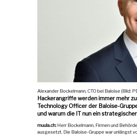
Alexander Bockelmann, CTO bei Baloise (Bild: P
Hackerangriffe werden immer mehr zu
Technology Officer der Baloise-Gruppe
und warum die IT nun ein strategischer
muula.ch:
Herr Bockelmann, Firmen und Behörden
ausgesetzt. Die Baloise-Gruppe war unlängst vo