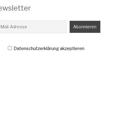
ewsletter
Datenschutzerklärung akzeptieren