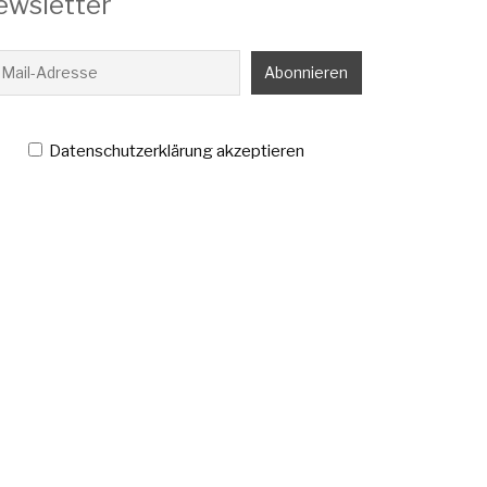
ewsletter
Datenschutzerklärung akzeptieren