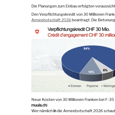
Die Planungen zum Einbau erfolgten voraussichtl
Den Verpflichtungskredit von 30 Millionen Fran
Armeebotschaft 2026
beantragt. Die Betonung l
Neue Kosten von 30 Millionen Franken bei F-35 
muula.ch
)
Wer nämlich
in
die Armeebotschaft 2026 schaut, 