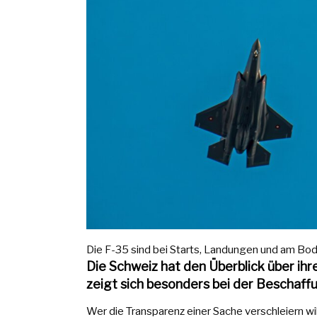
Die F-35 sind bei Starts, Landungen und am Boden
Die Schweiz hat den Überblick über ih
zeigt sich besonders bei der Beschaf
Wer die Transparenz einer Sache verschleiern will