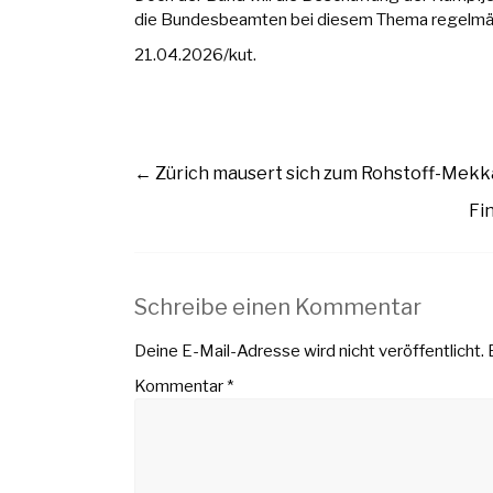
die Bundesbeamten bei diesem Thema regelmäss
21.04.2026/kut.
←
Zürich mausert sich zum Rohstoff-Mekk
Fi
Schreibe einen Kommentar
Deine E-Mail-Adresse wird nicht veröffentlicht.
Kommentar
*