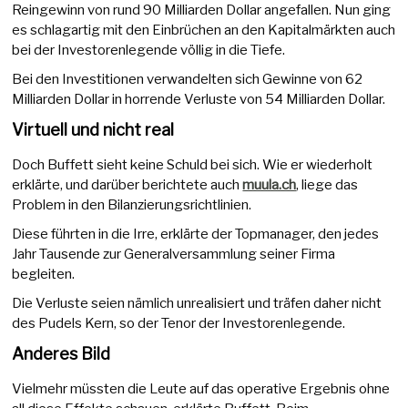
Reingewinn von rund 90 Milliarden Dollar angefallen. Nun ging
es schlagartig mit den Einbrüchen an den Kapitalmärkten auch
bei der Investorenlegende völlig in die Tiefe.
Bei den Investitionen verwandelten sich Gewinne von 62
Milliarden Dollar in horrende Verluste von 54 Milliarden Dollar.
Virtuell und nicht real
Doch Buffett sieht keine Schuld bei sich. Wie er wiederholt
erklärte, und darüber berichtete auch
muula.ch
, liege das
Problem in den Bilanzierungsrichtlinien.
Diese führten in die Irre, erklärte der Topmanager, den jedes
Jahr Tausende zur Generalversammlung seiner Firma
begleiten.
Die Verluste seien nämlich unrealisiert und träfen daher nicht
des Pudels Kern, so der Tenor der Investorenlegende.
Anderes Bild
Vielmehr müssten die Leute auf das operative Ergebnis ohne