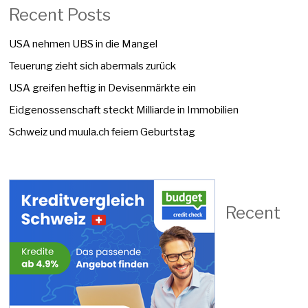
Recent Posts
USA nehmen UBS in die Mangel
Teuerung zieht sich abermals zurück
USA greifen heftig in Devisenmärkte ein
Eidgenossenschaft steckt Milliarde in Immobilien
Schweiz und muula.ch feiern Geburtstag
Recent