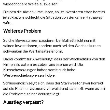
wieder höhere Werte ausweisen.
Bleiben die Aktienkurse unten, so ist Investoren eben bereits
jetzt klar, wie schlecht die Situation von Berkshire Hathaway
wäre.
Weiteres Problem
Solche Bewegungen passieren bei Buffett nicht nur mit
seinen Investitionen, sondern auch bei den Wechselkursen
schwanken die Wertansätze enorm.
Dabei kommt zur Anwendung, dass der Wechselkurs von den
Firmen als extern gegeben angesehen wird. Die
Kursschwankungen haben somit auch hohe
Wertverschiebungen zur Folge.
Schlussendlich zeigt sich, dass der Starinvestor zwar korrekt
auf die Rechnungslegung verweist und schimpft, wenn es um
die Probleme seiner Verluste legt.
Ausstieg verpasst?