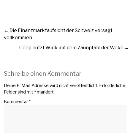
←
Die Finanzmarktaufsicht der Schweiz versagt
vollkommen
Coop nutzt Wink mit dem Zaunpfahl der Weko
→
Schreibe einen Kommentar
Deine E-Mail-Adresse wird nicht veröffentlicht.
Erforderliche
Felder sind mit
*
markiert
Kommentar
*