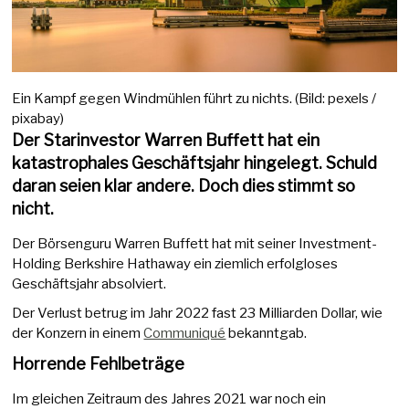
Ein Kampf gegen Windmühlen führt zu nichts. (Bild: pexels /
pixabay)
Der Starinvestor Warren Buffett hat ein
katastrophales Geschäftsjahr hingelegt. Schuld
daran seien klar andere. Doch dies stimmt so
nicht.
Der Börsenguru Warren Buffett hat mit seiner Investment-
Holding Berkshire Hathaway ein ziemlich erfolgloses
Geschäftsjahr absolviert.
Der Verlust betrug im Jahr 2022 fast 23 Milliarden Dollar, wie
der Konzern in einem
Communiqué
bekanntgab.
Horrende Fehlbeträge
Im gleichen Zeitraum des Jahres 2021 war noch ein