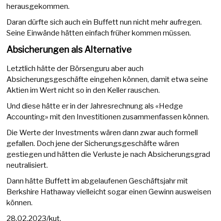
herausgekommen.
Daran dürfte sich auch ein Buffett nun nicht mehr aufregen.
Seine Einwände hätten einfach früher kommen müssen.
Absicherungen als Alternative
Letztlich hätte der Börsenguru aber auch
Absicherungsgeschäfte eingehen können, damit etwa seine
Aktien im Wert nicht so in den Keller rauschen.
Und diese hätte er in der Jahresrechnung als «Hedge
Accounting» mit den Investitionen zusammenfassen können.
Die Werte der Investments wären dann zwar auch formell
gefallen. Doch jene der Sicherungsgeschäfte wären
gestiegen und hätten die Verluste je nach Absicherungsgrad
neutralisiert.
Dann hätte Buffett im abgelaufenen Geschäftsjahr mit
Berkshire Hathaway vielleicht sogar einen Gewinn ausweisen
können.
28.02.2023/kut.