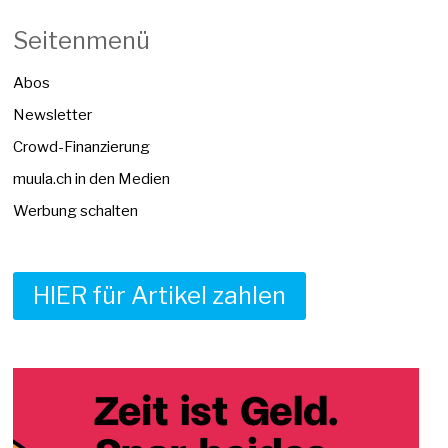
Seitenmenü
Abos
Newsletter
Crowd-Finanzierung
muula.ch in den Medien
Werbung schalten
HIER für Artikel zahlen