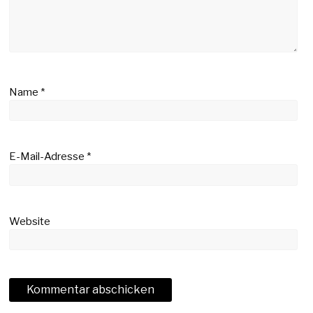
Name
*
E-Mail-Adresse
*
Website