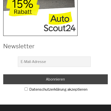
Newsletter
Datenschutzerklärung akzeptieren