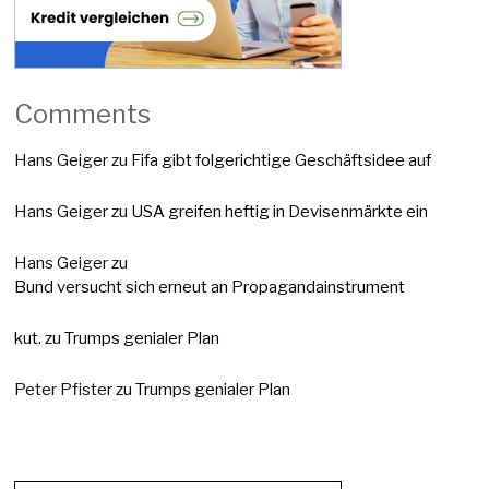
Comments
Hans Geiger
zu
Fifa gibt folgerichtige Geschäftsidee auf
Hans Geiger
zu
USA greifen heftig in Devisenmärkte ein
Hans Geiger
zu
Bund versucht sich erneut an Propagandainstrument
kut.
zu
Trumps genialer Plan
Peter Pfister
zu
Trumps genialer Plan