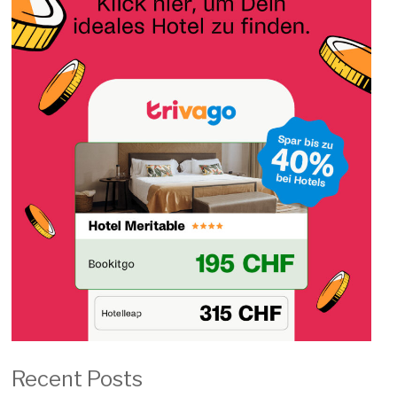
Recent Posts