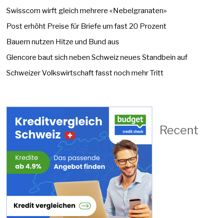
Swisscom wirft gleich mehrere «Nebelgranaten»
Post erhöht Preise für Briefe um fast 20 Prozent
Bauern nutzen Hitze und Bund aus
Glencore baut sich neben Schweiz neues Standbein auf
Schweizer Volkswirtschaft fasst noch mehr Tritt
Recent