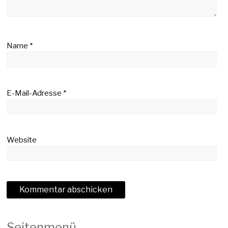
Name
*
E-Mail-Adresse
*
Website
Seitenmenü