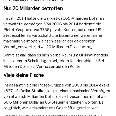
Nur 20 Milliarden betroffen
Im Jahr 2014 hatte die Bank etwa 165 Milliarden Dollar als
verwaltete Vermögen. Von 2008 bis 2014 bediente die
Pictet-Gruppe etwa 3736 private Konten, auf denen US-
Steuerzahler als wirtschaftliche Eigentümer waren, deren
maximale Vermögen, einschliesslich der deklarierten
Vermögenswerte, etwa 20 Milliarden Dollar betrug.
Damit ist klar, dass es sich hierbei kaum um UHNWI handeln
kann, denn im Schnitt lagen bei jedem Kunden «bloss» 5,4
Millionen Dollar als Vermögen auf den Konten.
Viele kleine Fische
Insgesamt hielt die Pictet-Gruppe von 2008 bis 2014 exakt
1637 US-Dollar. Strafkonten
mit einem maximalen Vermögen
von etwa 5,6 Milliarden Dollar, die sich zusammen mit etwa
50,6 Millionen Dollar an US-Steuern entziehen wollten. Es
zeigt sich, wie kleinkariert das Geschäft eigentlich war.