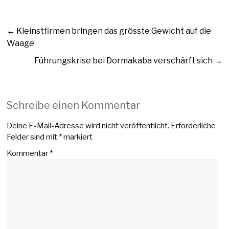
←
Kleinstfirmen bringen das grösste Gewicht auf die
Waage
Führungskrise bei Dormakaba verschärft sich
→
Schreibe einen Kommentar
Deine E-Mail-Adresse wird nicht veröffentlicht.
Erforderliche
Felder sind mit
*
markiert
Kommentar
*