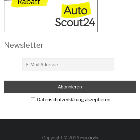
Newsletter
Datenschutzerklärung akzeptieren
Copyright © 2026
muula.ch