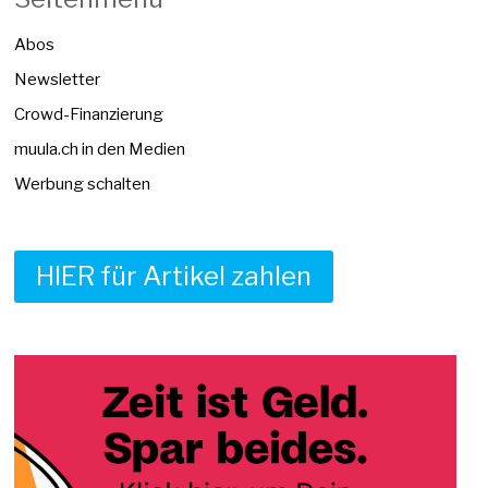
Abos
Newsletter
Crowd-Finanzierung
muula.ch in den Medien
Werbung schalten
HIER für Artikel zahlen