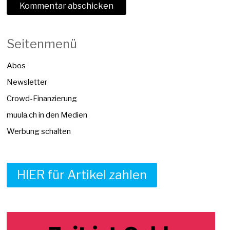
Seitenmenü
Abos
Newsletter
Crowd-Finanzierung
muula.ch in den Medien
Werbung schalten
HIER für Artikel zahlen