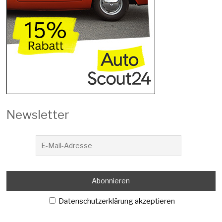
Newsletter
Datenschutzerklärung akzeptieren