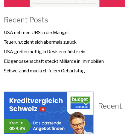
Recent Posts
USA nehmen UBS in die Mangel
Teuerung zieht sich abermals zurück
USA greifen heftig in Devisenmärkte ein
Eidgenossenschaft steckt Milliarde in Immobilien
Schweiz und muula.ch feiern Geburtstag
Recent