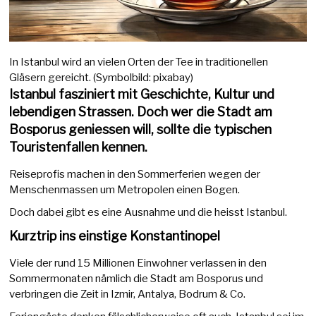
In Istanbul wird an vielen Orten der Tee in traditionellen
Gläsern gereicht. (Symbolbild: pixabay)
Istanbul fasziniert mit Geschichte, Kultur und
lebendigen Strassen. Doch wer die Stadt am
Bosporus geniessen will, sollte die typischen
Touristenfallen kennen.
Reiseprofis machen in den Sommerferien wegen der
Menschenmassen um Metropolen einen Bogen.
Doch dabei gibt es eine Ausnahme und die heisst Istanbul.
Kurztrip ins einstige Konstantinopel
Viele der rund 15 Millionen Einwohner verlassen in den
Sommermonaten nämlich die Stadt am Bosporus und
verbringen die Zeit in Izmir, Antalya, Bodrum & Co.