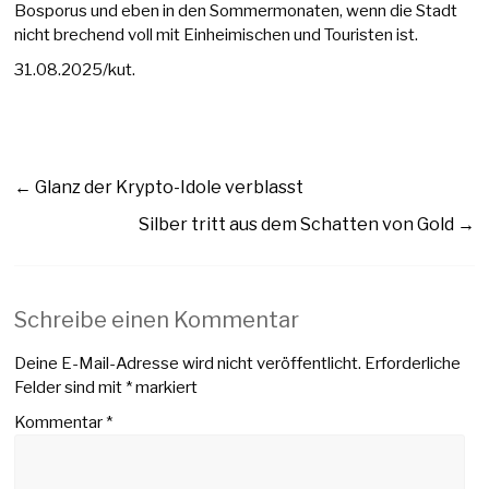
Bosporus und eben in den Sommermonaten, wenn die Stadt
nicht brechend voll mit Einheimischen und Touristen ist.
31.08.2025/kut.
←
Glanz der Krypto-Idole verblasst
Silber tritt aus dem Schatten von Gold
→
Schreibe einen Kommentar
Deine E-Mail-Adresse wird nicht veröffentlicht.
Erforderliche
Felder sind mit
*
markiert
Kommentar
*