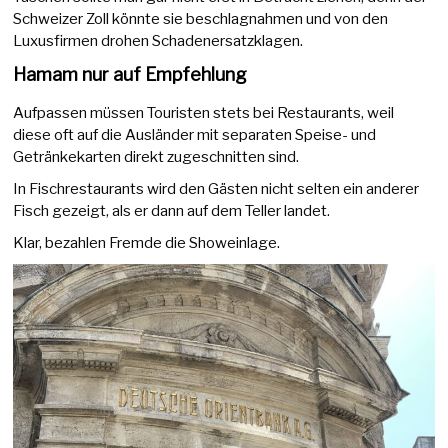
Schweizer Zoll könnte sie beschlagnahmen und von den
Luxusfirmen drohen Schadenersatzklagen.
Hamam nur auf Empfehlung
Aufpassen müssen Touristen stets bei Restaurants, weil
diese oft auf die Ausländer mit separaten Speise- und
Getränkekarten direkt zugeschnitten sind.
In Fischrestaurants wird den Gästen nicht selten ein anderer
Fisch gezeigt, als er dann auf dem Teller landet.
Klar, bezahlen Fremde die Showeinlage.