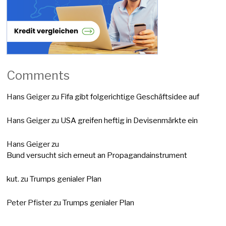
Comments
Hans Geiger
zu
Fifa gibt folgerichtige Geschäftsidee auf
Hans Geiger
zu
USA greifen heftig in Devisenmärkte ein
Hans Geiger
zu
Bund versucht sich erneut an Propagandainstrument
kut.
zu
Trumps genialer Plan
Peter Pfister
zu
Trumps genialer Plan