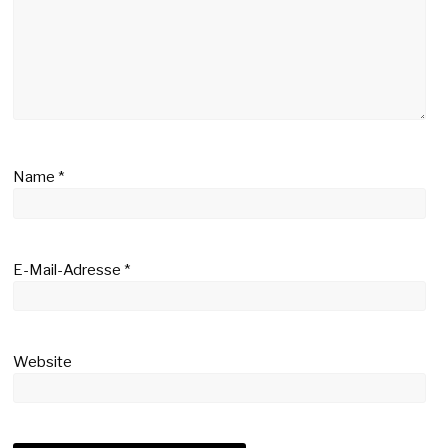
Name
*
E-Mail-Adresse
*
Website