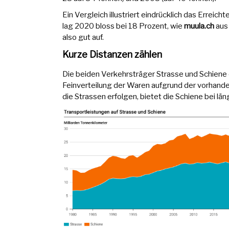
Ein Vergleich illustriert eindrücklich das Errei
lag 2020 bloss bei 18 Prozent, wie
muula.ch
au
also gut auf.
Kurze Distanzen zählen
Die beiden Verkehrsträger Strasse und Schiene 
Feinverteilung der Waren aufgrund der vorhanden
die Strassen erfolgen, bietet die Schiene bei l