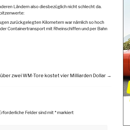
deren Ländern also diesbezüglich nicht schlecht da.
Spitzenwerte:
ugen zurückgelegten Kilometern war nämlich so hoch
 der Containertransport mit Rheinschiffen und per Bahn
über zwei WM-Tore kostet vier Milliarden Dollar
→
Erforderliche Felder sind mit
*
markiert