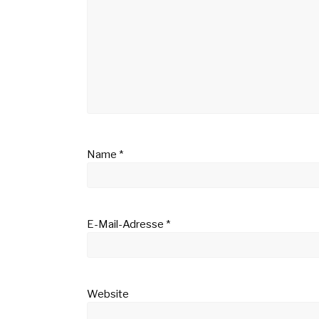
Name
*
E-Mail-Adresse
*
Website