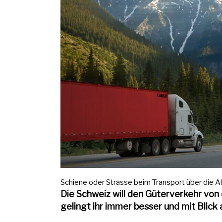
Schiene oder Strasse beim Transport über die Alp
Die Schweiz will den Güterverkehr von 
gelingt ihr immer besser und mit Blick 