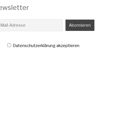
ewsletter
Datenschutzerklärung akzeptieren