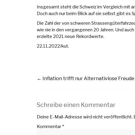
Insgesamt steht die Schweiz im Vergleich mit an
Doch auch nur beim Blick auf sie selbst gibt es 
Die Zahl der von schweren Strassengüterfahrze
wie nie in den vergangenen 20 Jahren. Und auch
erzielte 2021 neue Rekordwerte.
22.11.2022/kut.
←
Inflation trifft nur Alternativlose
Freude 
Schreibe einen Kommentar
Deine E-Mail-Adresse wird nicht veröffentlicht.
Kommentar
*