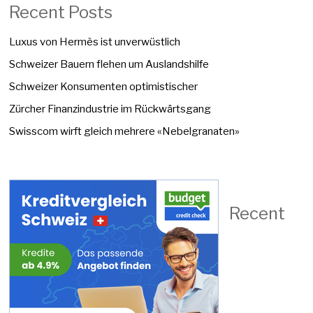
Recent Posts
Luxus von Hermès ist unverwüstlich
Schweizer Bauern flehen um Auslandshilfe
Schweizer Konsumenten optimistischer
Zürcher Finanzindustrie im Rückwärtsgang
Swisscom wirft gleich mehrere «Nebelgranaten»
Recent