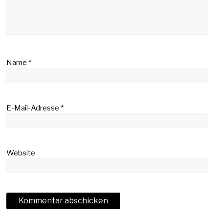
Name
*
E-Mail-Adresse
*
Website