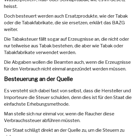
heisst.
Doch besteuert werden auch Ersatzprodukte, wie der Tabak
oder die Tabakfabrikate, die sie ersetzen, erklärt das BAZG
weiter.
Die Tabaksteuer fällt sogar auf Erzeugnisse an, die nicht oder
nur teilweise aus Tabak bestehen, die aber wie Tabak oder
Tabakfabrikate verwendet werden.
Die Abgaben wollen die Beamten auch, wenn die Erzeugnisse
für den Verbrauch nicht einmal angezündet werden müssen.
Besteuerung an der Quelle
Es versteht sich dabei fast von selbst, dass die Hersteller und
Importeure die Steuer schulden, denn dies ist für den Staat die
einfachste Erhebungsmethode.
Man stelle sich nur einmal vor, wenn die Raucher diese
Verbrauchssteuer abführen müssten.
Der Staat schlägt direkt an der Quelle zu, um die Steuern zu