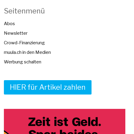
Seitenmenü
Abos
Newsletter
Crowd-Finanzierung
muula.ch in den Medien
Werbung schalten
HIER für Artikel zahlen