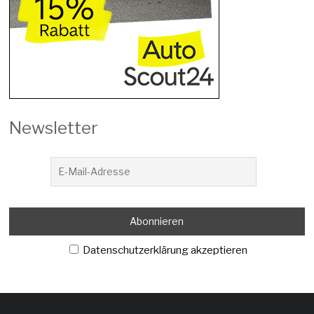
Newsletter
Datenschutzerklärung akzeptieren