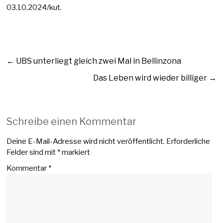
03.10.2024/kut.
←
UBS unterliegt gleich zwei Mal in Bellinzona
Das Leben wird wieder billiger
→
Schreibe einen Kommentar
Deine E-Mail-Adresse wird nicht veröffentlicht.
Erforderliche
Felder sind mit
*
markiert
Kommentar
*