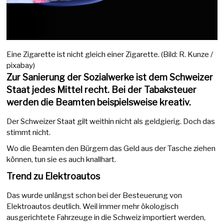
Eine Zigarette ist nicht gleich einer Zigarette. (Bild: R. Kunze /
pixabay)
Zur Sanierung der Sozialwerke ist dem Schweizer
Staat jedes Mittel recht. Bei der Tabaksteuer
werden die Beamten beispielsweise kreativ.
Der Schweizer Staat gilt weithin nicht als geldgierig. Doch das
stimmt nicht.
Wo die Beamten den Bürgern das Geld aus der Tasche ziehen
können, tun sie es auch knallhart.
Trend zu Elektroautos
Das wurde unlängst schon bei der Besteuerung von
Elektroautos deutlich. Weil immer mehr ökologisch
ausgerichtete Fahrzeuge in die Schweiz importiert werden,